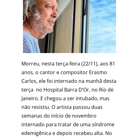
Morreu, nesta terça-feira (22/11), aos 81
anos, o cantor e compositor Erasmo
Carlos, ele foi internado na manhã desta
terça no Hospital Barra D’Or, no Rio de
Janeiro. E chegou a ser intubado, mas
não resistiu. O artista passou duas
semanas do início de novembro
internado para tratar de uma síndrome
edemigênica e depois recebeu alta. No