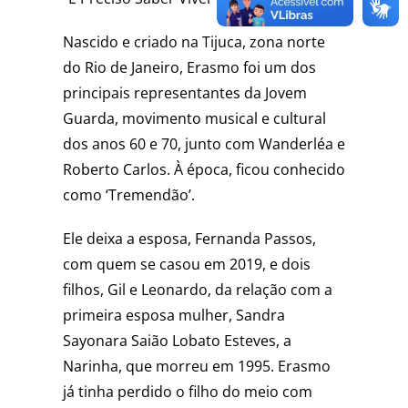
Nascido e criado na Tijuca, zona norte
do Rio de Janeiro, Erasmo foi um dos
principais representantes da Jovem
Guarda, movimento musical e cultural
dos anos 60 e 70, junto com Wanderléa e
Roberto Carlos. À época, ficou conhecido
como ‘Tremendão’.
Ele deixa a esposa, Fernanda Passos,
com quem se casou em 2019, e dois
filhos, Gil e Leonardo, da relação com a
primeira esposa mulher, Sandra
Sayonara Saião Lobato Esteves, a
Narinha, que morreu em 1995. Erasmo
já tinha perdido o filho do meio com