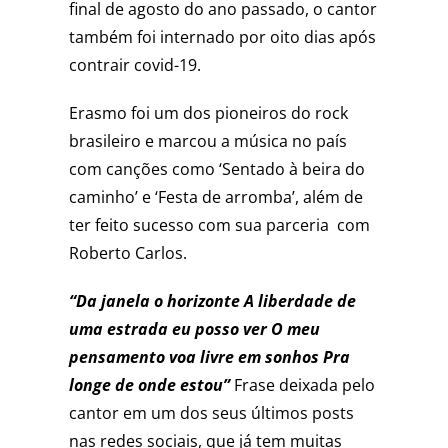
final de agosto do ano passado, o cantor
também foi internado por oito dias após
contrair covid-19.
Erasmo foi um dos pioneiros do rock
brasileiro e marcou a música no país
com canções como ‘Sentado à beira do
caminho’ e ‘Festa de arromba’, além de
ter feito sucesso com sua parceria com
Roberto Carlos.
“Da janela o horizonte A liberdade de
uma estrada eu posso ver
O meu
pensamento voa livre em sonhos Pra
longe de onde estou”
Frase deixada pelo
cantor em um dos seus últimos posts
nas redes sociais, que já tem muitas