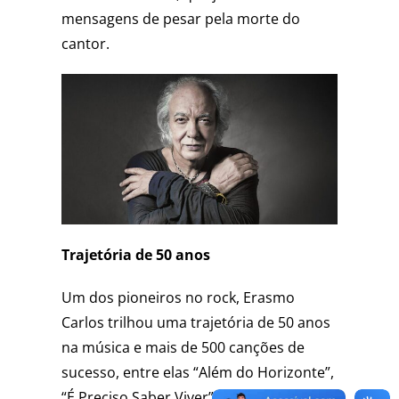
mensagens de pesar pela morte do
cantor.
Trajetória de 50 anos
Um dos pioneiros no rock, Erasmo
Carlos trilhou uma trajetória de 50 anos
na música e mais de 500 canções de
sucesso, entre elas “Além do Horizonte”,
“É Preciso Saber Viver”, “O Bom’