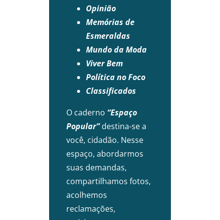
Opinião
Memórias de
Esmeraldas
Mundo da Moda
Viver Bem
Política no Foco
Classificados
O caderno
“Espaço
Popular”
destina-se a
você, cidadão. Nesse
espaço, abordarmos
suas demandas,
compartilhamos fotos,
acolhemos
reclamações,