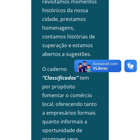
revisitamos momentos
históricos da nossa
cidade, prestamos
homenagens,
contamos histórias de
superação e estamos
abertos a sugestões.
O caderno
“Classificados”
tem
por propósito
fomentar o comércio
local, oferecendo tanto
a empresários formais
quanto informais a
oportunidade de
promover seus