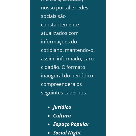
nosso portal e redes
sociais são
constantemente
atualizados com
informações do
cotidiano, mantendo-o,
assim, informado, caro
cidadão. O formato
inaugural do periódico
compreenderá os
seguintes cadernos:
Jurídico
Cultura
Espaço Popular
Social Night