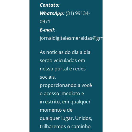
Contato:
WhatsApp:
(31) 99134-
0971
E-mail:
jornaldigitalesmeraldas@gmail.com
As notícias do dia a dia
serão veiculadas em
nosso portal e redes
sociais,
proporcionando a você
o acesso imediato e
irrestrito, em qualquer
momento e de
qualquer lugar. Unidos,
trilharemos o caminho