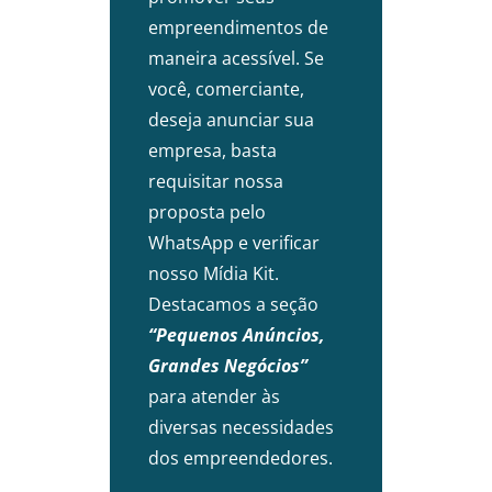
empreendimentos de
maneira acessível. Se
você, comerciante,
deseja anunciar sua
empresa, basta
requisitar nossa
proposta pelo
WhatsApp e verificar
nosso Mídia Kit.
Destacamos a seção
“Pequenos Anúncios,
Grandes Negócios”
para atender às
diversas necessidades
dos empreendedores.