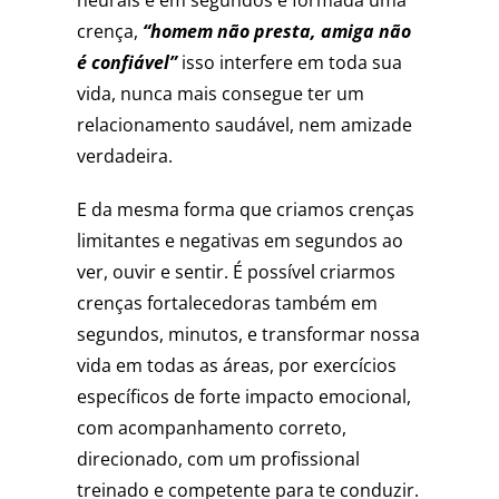
neurais e em segundos é formada uma
crença,
“homem não presta, amiga não
é confiável”
isso interfere em toda sua
vida, nunca mais consegue ter um
relacionamento saudável, nem amizade
verdadeira.
E da mesma forma que criamos crenças
limitantes e negativas em segundos ao
ver, ouvir e sentir. É possível criarmos
crenças fortalecedoras também em
segundos, minutos, e transformar nossa
vida em todas as áreas, por exercícios
específicos de forte impacto emocional,
com acompanhamento correto,
direcionado, com um profissional
treinado e competente para te conduzir.