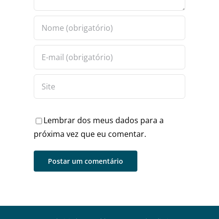
Lembrar dos meus dados para a
próxima vez que eu comentar.