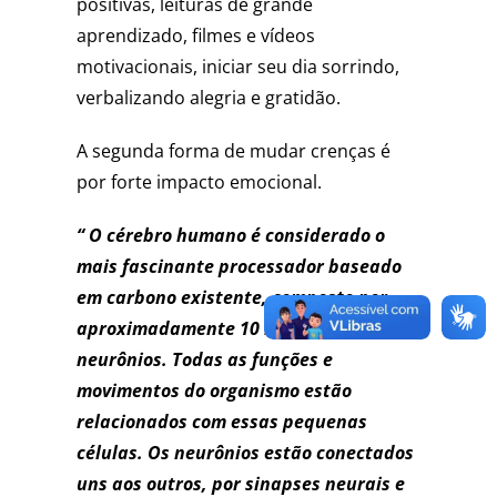
positivas, leituras de grande
aprendizado, filmes e vídeos
motivacionais, iniciar seu dia sorrindo,
verbalizando alegria e gratidão.
A segunda forma de mudar crenças é
por forte impacto emocional.
“ O cérebro humano é considerado o
mais fascinante processador baseado
em carbono existente, composto por
aproximadamente 10 bilhões de
neurônios. Todas as funções e
movimentos do organismo estão
relacionados com essas pequenas
células. Os neurônios estão conectados
uns aos outros, por sinapses neurais e