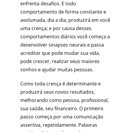
enfrenta desafios. E todo
comportamento de forma constante e
avolumada, dia a dia, produzirá em você
uma crença; e por causa desses
comportamentos diários você começa a
desenvolver sinapses neurais e passa
acreditar que pode mudar sua vida,
pode crescer, realizar seus maiores
sonhos e ajudar muitas pessoas.
Como toda crença é determinante e
produzirá seus novos resultados,
melhorando como pessoa, profissional,
sua saúde, seu financeiro. O primeiro
passo começa por uma comunicação
assertiva, repetidamente. Palavras