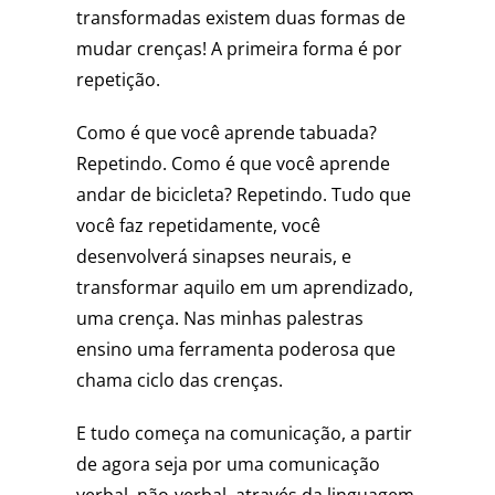
transformadas existem duas formas de
mudar crenças! A primeira forma é por
repetição.
Como é que você aprende tabuada?
Repetindo. Como é que você aprende
andar de bicicleta? Repetindo. Tudo que
você faz repetidamente, você
desenvolverá sinapses neurais, e
transformar aquilo em um aprendizado,
uma crença. Nas minhas palestras
ensino uma ferramenta poderosa que
chama ciclo das crenças.
E tudo começa na comunicação, a partir
de agora seja por uma comunicação