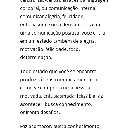
verbal, não-verbal, através da linguagem
corporal, ou comunicação interna,
comunicar alegria, felicidade,
entusiasmo é uma decisão, pois com
uma comunicação positiva, você entra
em um estado também de alegria,
motivação, felicidade, foco,
determinação.
Todo estado que você se encontra
produzirá seus comportamentos; e
como se comporta uma pessoa
motivada, entusiasmada, feliz? Ela faz
acontecer, busca conhecimento,
enfrenta desafios.
Faz acontecer, busca conhecimento,