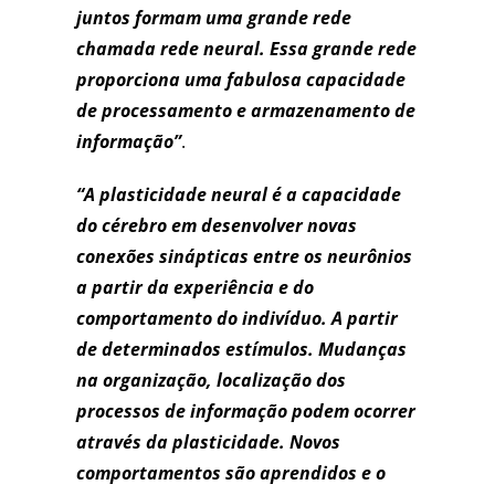
juntos formam uma grande rede
chamada rede neural. Essa grande rede
proporciona uma fabulosa capacidade
de processamento e armazenamento de
informação”
.
“A plasticidade neural é a capacidade
do cérebro em desenvolver novas
conexões sinápticas entre os neurônios
a partir da experiência e do
comportamento do indivíduo. A partir
de determinados estímulos. Mudanças
na organização, localização dos
processos de informação podem ocorrer
através da plasticidade. Novos
comportamentos são aprendidos e o