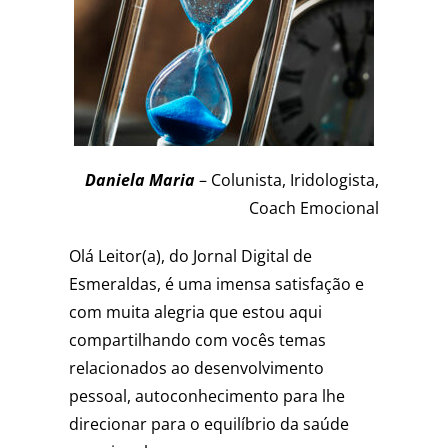
Daniela Maria
– Colunista, Iridologista,
Coach Emocional
Olá Leitor(a), do Jornal Digital de
Esmeraldas, é uma imensa satisfação e
com muita alegria que estou aqui
compartilhando com vocês temas
relacionados ao desenvolvimento
pessoal, autoconhecimento para lhe
direcionar para o equilíbrio da saúde