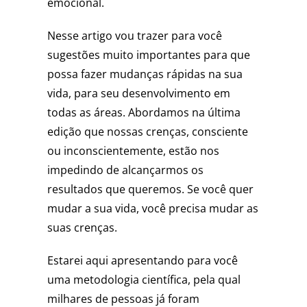
emocional.
Nesse artigo vou trazer para você
sugestões muito importantes para que
possa fazer mudanças rápidas na sua
vida, para seu desenvolvimento em
todas as áreas. Abordamos na última
edição que nossas crenças, consciente
ou inconscientemente, estão nos
impedindo de alcançarmos os
resultados que queremos. Se você quer
mudar a sua vida, você precisa mudar as
suas crenças.
Estarei aqui apresentando para você
uma metodologia científica, pela qual
milhares de pessoas já foram