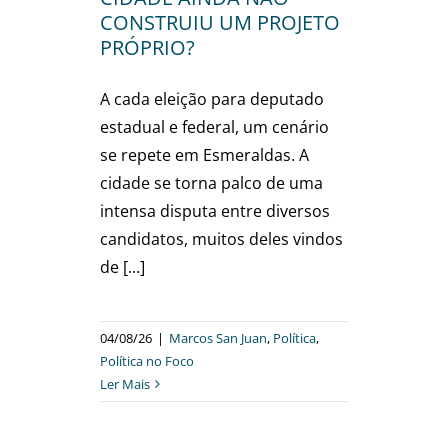
CONSTRUIU UM PROJETO
PRÓPRIO?
A cada eleição para deputado
estadual e federal, um cenário
se repete em Esmeraldas. A
cidade se torna palco de uma
intensa disputa entre diversos
candidatos, muitos deles vindos
de [...]
04/08/26
|
Marcos San Juan
,
Política
,
Política no Foco
Ler Mais