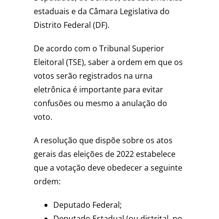
estaduais e da Câmara Legislativa do
Distrito Federal (DF).
De acordo com o Tribunal Superior
Eleitoral (TSE), saber a ordem em que os
votos serão registrados na urna
eletrônica é importante para evitar
confusões ou mesmo a anulação do
voto.
A resolução que dispõe sobre os atos
gerais das eleições de 2022 estabelece
que a votação deve obedecer a seguinte
ordem:
Deputado Federal;
Deputado Estadual (ou distrital, no