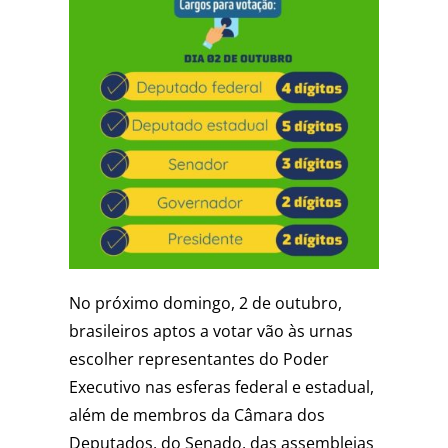
No próximo domingo, 2 de outubro,
brasileiros aptos a votar vão às urnas
escolher representantes do Poder
Executivo nas esferas federal e estadual,
além de membros da Câmara dos
Deputados, do Senado, das assembleias