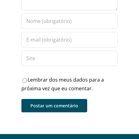
Lembrar dos meus dados para a
próxima vez que eu comentar.