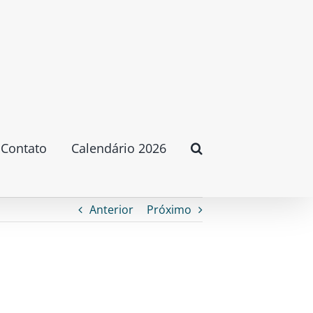
Contato
Calendário 2026
Anterior
Próximo