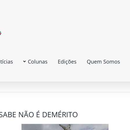
tícias
Colunas
Edições
Quem Somos
SABE NÃO É DEMÉRITO