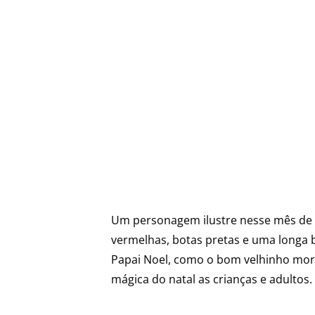
Um personagem ilustre nesse mês de 
vermelhas, botas pretas e uma longa b
Papai Noel, como o bom velhinho mora
mágica do natal as crianças e adultos.