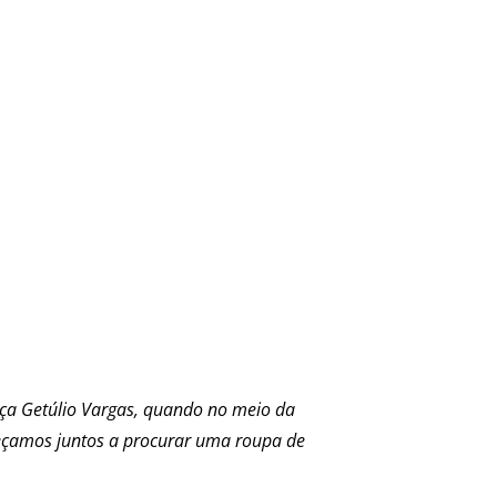
ça Getúlio Vargas, quando no meio da
meçamos juntos a procurar uma roupa de