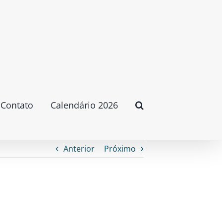
Contato
Calendário 2026
Anterior
Próximo