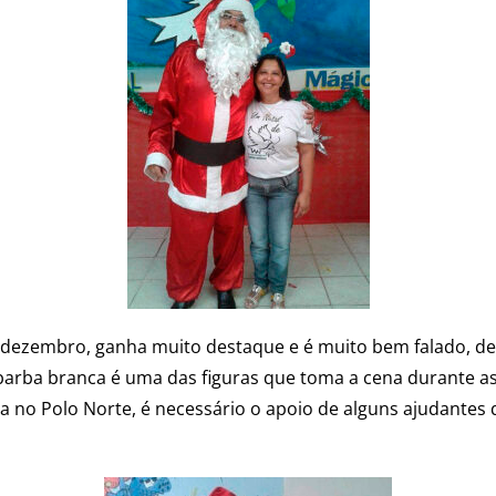
dezembro, ganha muito destaque e é muito bem falado, de
arba branca é uma das figuras que toma a cena durante as f
 no Polo Norte, é necessário o apoio de alguns ajudantes 