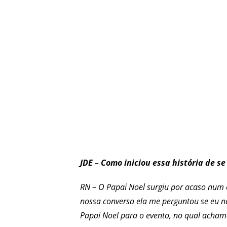
JDE – Como iniciou essa história de se
RN – O Papai Noel surgiu por acaso num
nossa conversa ela me perguntou se eu n
Papai Noel para o evento, no qual acham