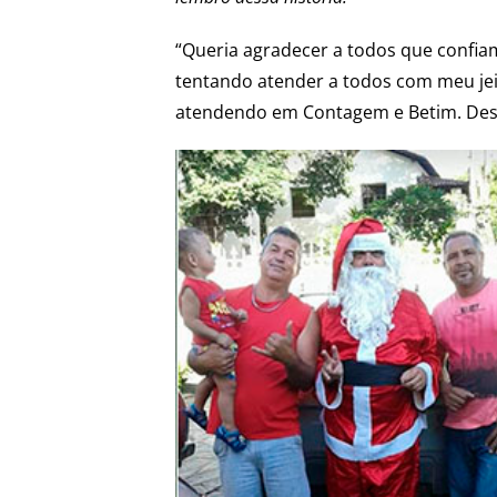
“Queria agradecer a todos que confiam
tentando atender a todos com meu je
atendendo em Contagem e Betim. Desej