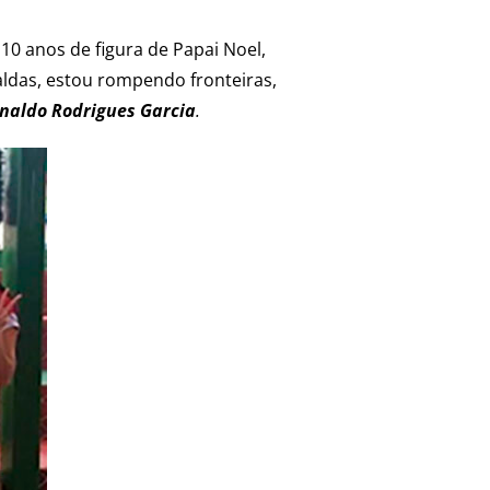
10 anos de figura de Papai Noel,
ldas, estou rompendo fronteiras,
naldo Rodrigues Garcia
.