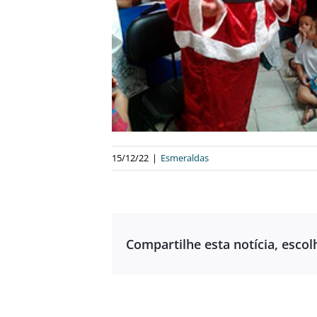
15/12/22
|
Esmeraldas
Compartilhe esta notícia, escol