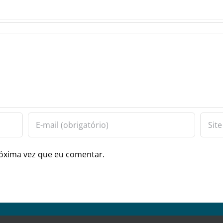
óxima vez que eu comentar.