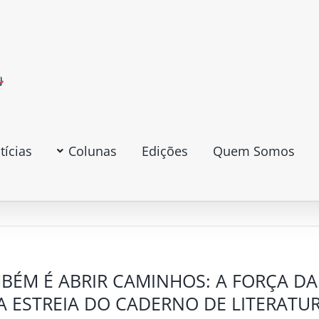
tícias
Colunas
Edições
Quem Somos
ÉM É ABRIR CAMINHOS: A FORÇA DA
 ESTREIA DO CADERNO DE LITERATU