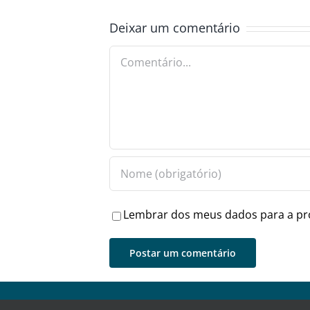
Deixar um comentário
Comentário
Lembrar dos meus dados para a pr