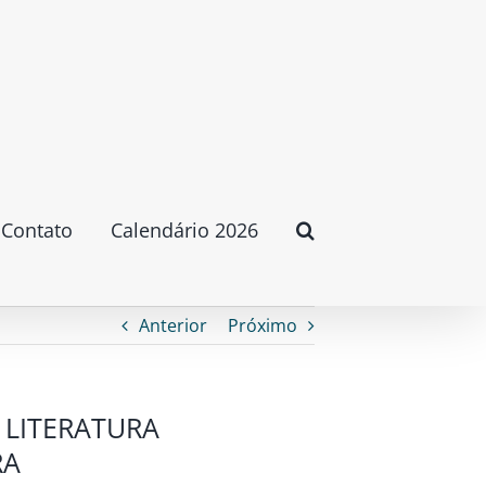
Contato
Calendário 2026
Anterior
Próximo
 LITERATURA
RA