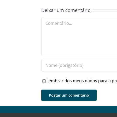
Deixar um comentário
Comentário
Lembrar dos meus dados para a pr