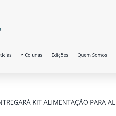
tícias
Colunas
Edições
Quem Somos
ENTREGARÁ KIT ALIMENTAÇÃO PARA A