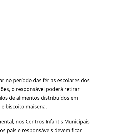
ar no período das férias escolares dos
ões, o responsável poderá retirar
ilos de alimentos distribuídos em
 e biscoito maisena.
ental, nos Centros Infantis Municipais
os pais e responsáveis devem ficar