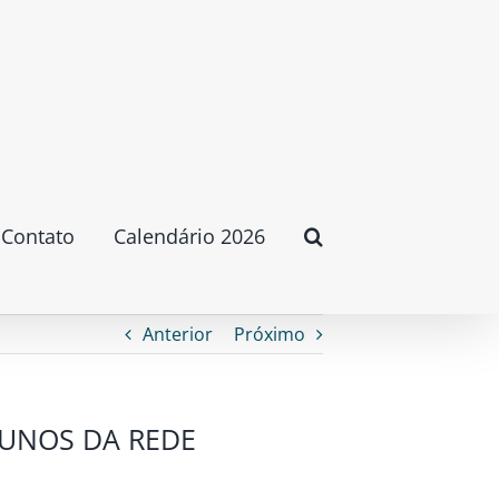
Contato
Calendário 2026
Anterior
Próximo
LUNOS DA REDE