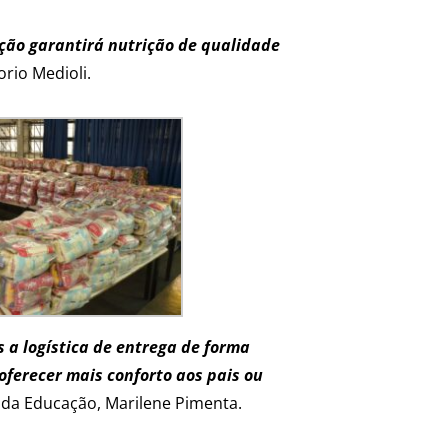
tação garantirá nutrição de qualidade
orio Medioli.
 a logística de entrega de forma
oferecer mais conforto aos pais ou
al da Educação, Marilene Pimenta.