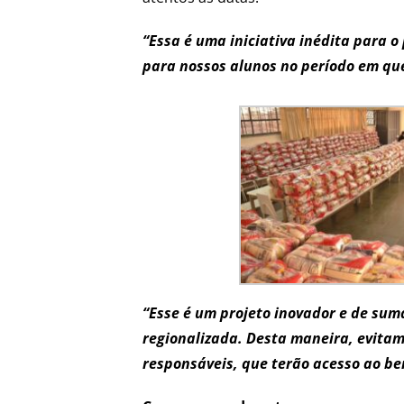
“Essa é uma iniciativa inédita para o
para nossos alunos no período em que
“Esse é um projeto inovador e de sum
regionalizada. Desta maneira, evitam
responsáveis, que terão acesso ao be