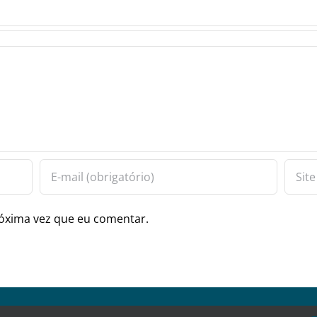
óxima vez que eu comentar.