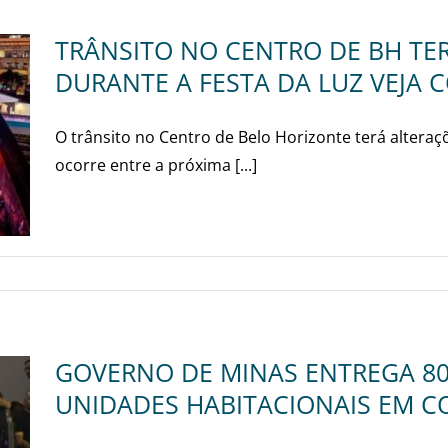
TRÂNSITO NO CENTRO DE BH TE
DURANTE A FESTA DA LUZ VEJA 
O trânsito no Centro de Belo Horizonte terá alteraç
ocorre entre a próxima [...]
GOVERNO DE MINAS ENTREGA 80
UNIDADES HABITACIONAIS EM 