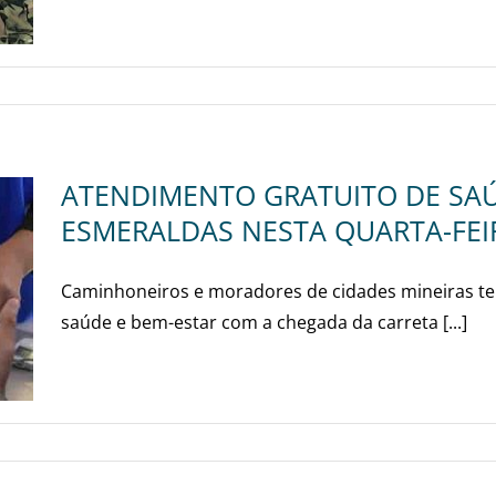
ATENDIMENTO GRATUITO DE SAÚ
ESMERALDAS NESTA QUARTA-FEIR
Caminhoneiros e moradores de cidades mineiras ter
saúde e bem-estar com a chegada da carreta [...]