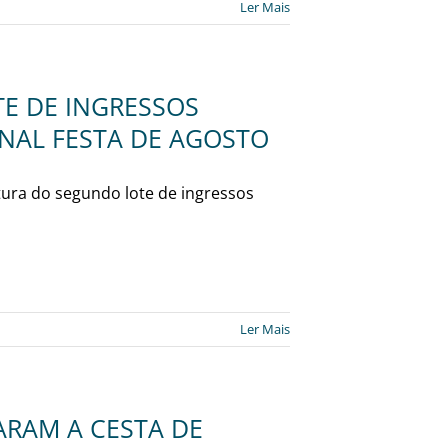
Ler Mais
TE DE INGRESSOS
ONAL FESTA DE AGOSTO
tura do segundo lote de ingressos
Ler Mais
CARAM A CESTA DE