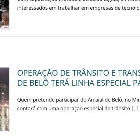
interessados em trabalhar em empresas de tecnologi
OPERAÇÃO DE TRÂNSITO E TRAN
DE BELÔ TERÁ LINHA ESPECIAL 
Quem pretende participar do Arraial de Belô, no Mi
contará com uma operação especial de trânsito [...]