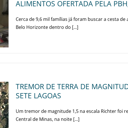
ALIMENTOS OFERTADA PELA PBH;
Cerca de 9,6 mil famílias já foram buscar a cesta de
Belo Horizonte dentro do [...]
TREMOR DE TERRA DE MAGNITUDE
SETE LAGOAS
Um tremor de magnitude 1,5 na escala Richter foi r
Central de Minas, na noite [...]