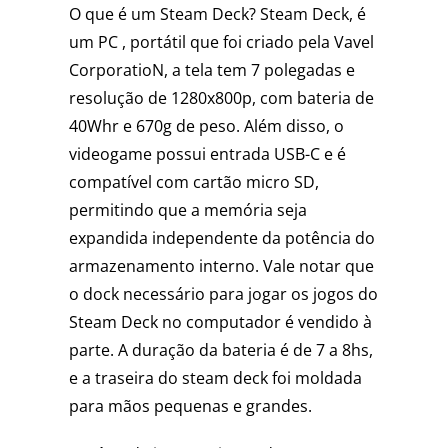
O que é um Steam Deck? Steam Deck, é
um PC , portátil que foi criado pela Vavel
CorporatioN, a tela tem 7 polegadas e
resolução de 1280x800p, com bateria de
40Whr e 670g de peso. Além disso, o
videogame possui entrada USB-C e é
compatível com cartão micro SD,
permitindo que a memória seja
expandida independente da potência do
armazenamento interno. Vale notar que
o dock necessário para jogar os jogos do
Steam Deck no computador é vendido à
parte. A duração da bateria é de 7 a 8hs,
e a traseira do steam deck foi moldada
para mãos pequenas e grandes.