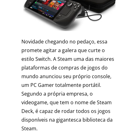
Novidade chegando no pedaço, essa
promete agitar a galera que curte o
estilo Switch. A Steam uma das maiores
plataformas de compras de jogos do
mundo anunciou seu próprio console,
um PC Gamer totalmente portátil.
Segundo a própria empresa, o
videogame, que tem o nome de Steam
Deck, é capaz de rodar todos os jogos
disponíveis na gigantesca biblioteca da
Steam.