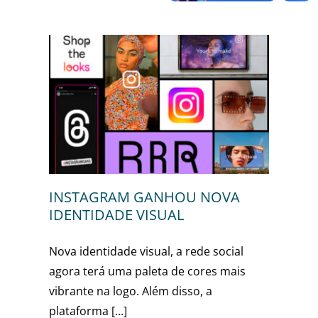
OVA
INSTAGRAM GANHOU NOVA
IDENTIDADE VISUAL
Nova identidade visual, a rede social
agora terá uma paleta de cores mais
vibrante na logo. Além disso, a
plataforma [...]