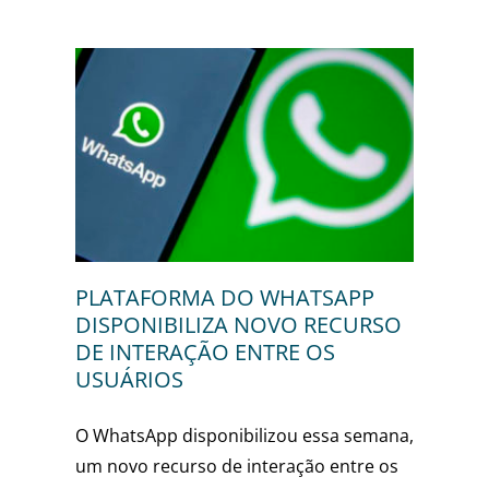
APP
CURSO
OS
PLATAFORMA DO WHATSAPP
DISPONIBILIZA NOVO RECURSO
DE INTERAÇÃO ENTRE OS
USUÁRIOS
O WhatsApp disponibilizou essa semana,
um novo recurso de interação entre os