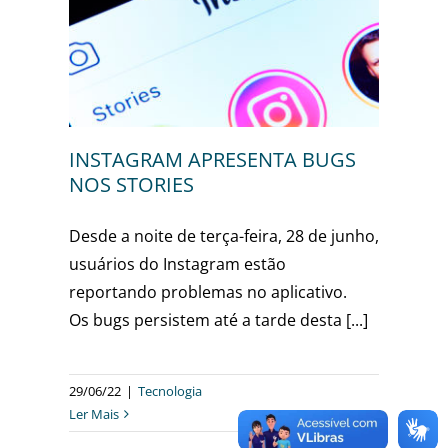
BUGS
INSTAGRAM APRESENTA BUGS
NOS STORIES
Desde a noite de terça-feira, 28 de junho,
usuários do Instagram estão
reportando problemas no aplicativo.
Os bugs persistem até a tarde desta [...]
29/06/22
|
Tecnologia
Ler Mais