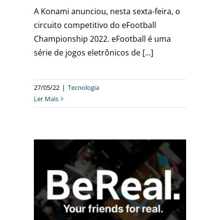
A Konami anunciou, nesta sexta-feira, o
circuito competitivo do eFootball
Championship 2022. eFootball é uma
série de jogos eletrônicos de [...]
27/05/22
|
Tecnologia
Ler Mais
EDE
AGRAM