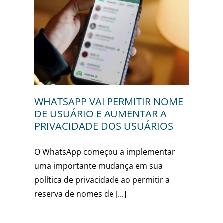
 NOME
R A
RIOS
WHATSAPP VAI PERMITIR NOME
DE USUÁRIO E AUMENTAR A
PRIVACIDADE DOS USUÁRIOS
O WhatsApp começou a implementar
uma importante mudança em sua
política de privacidade ao permitir a
reserva de nomes de [...]