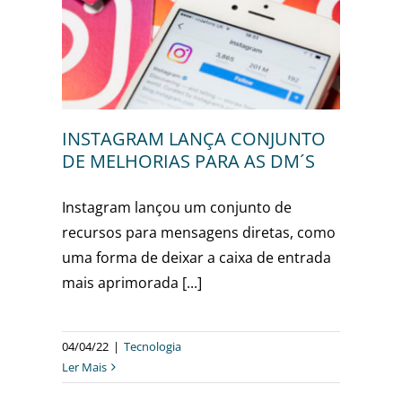
UNTO
DM´S
INSTAGRAM LANÇA CONJUNTO
DE MELHORIAS PARA AS DM´S
Instagram lançou um conjunto de
recursos para mensagens diretas, como
uma forma de deixar a caixa de entrada
mais aprimorada [...]
04/04/22
|
Tecnologia
Ler Mais