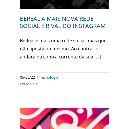
BEREAL A MAIS NOVA REDE
SOCIAL E RIVAL DO INSTAGRAM
BeReal é mais uma rede social, mas que
não aposta no mesmo. Ao contrário,
andará na contra corrente da sua [...]
05/05/22
|
Tecnologia
Ler Mais