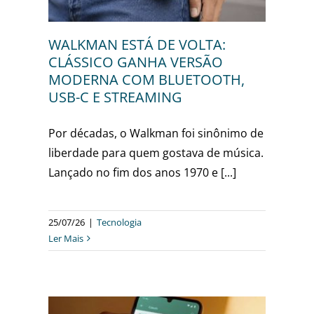
WALKMAN ESTÁ DE VOLTA:
CLÁSSICO GANHA VERSÃO
MODERNA COM BLUETOOTH,
USB-C E STREAMING
Por décadas, o Walkman foi sinônimo de
liberdade para quem gostava de música.
Lançado no fim dos anos 1970 e [...]
25/07/26
|
Tecnologia
Ler Mais