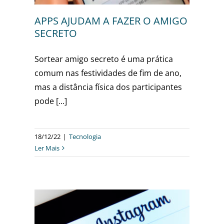
APPS AJUDAM A FAZER O AMIGO
SECRETO
Sortear amigo secreto é uma prática
comum nas festividades de fim de ano,
mas a distância física dos participantes
pode [...]
18/12/22
|
Tecnologia
Ler Mais