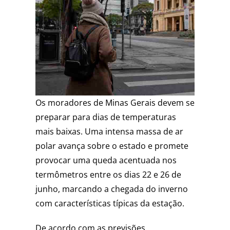
Os moradores de Minas Gerais devem se
preparar para dias de temperaturas
mais baixas. Uma intensa massa de ar
polar avança sobre o estado e promete
provocar uma queda acentuada nos
termômetros entre os dias 22 e 26 de
junho, marcando a chegada do inverno
com características típicas da estação.
De acordo com as previsões