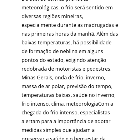
meteorológicas, o frio será sentido em
diversas regiões mineiras,
especialmente durante as madrugadas e
nas primeiras horas da manhã. Além das
baixas temperaturas, há possibilidade
de formação de neblina em alguns
pontos do estado, exigindo atenção
redobrada de motoristas e pedestres.
Minas Gerais, onda de frio, inverno,
massa de ar polar, previsão do tempo,
temperaturas baixas, saúde no inverno,
frio intenso, clima, meteorologiaCom a
chegada do frio intenso, especialistas
alertam para a importância de adotar
medidas simples que ajudam a
preservar a saúde e o bem-estar da