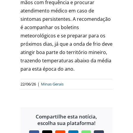
mãos com frequência e procurar
atendimento médico em caso de
sintomas persistentes. A recomendação
é acompanhar os boletins
meteorológicos e se preparar para os
próximos dias, já que a onda de frio deve
atingir boa parte do território mineiro,
trazendo temperaturas abaixo da média
para esta época do ano.
22/06/26
|
Minas Gerais
Compartilhe esta notícia,
escolha sua plataforma!