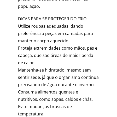
população.
DICAS PARA SE PROTEGER DO FRIO
Utilize roupas adequadas, dando
preferência a peças em camadas para
manter o corpo aquecido.
Proteja extremidades como mãos, pés e
cabeça, que são áreas de maior perda
de calor.
Mantenha-se hidratado, mesmo sem
sentir sede, já que o organismo continua
precisando de água durante o inverno.
Consuma alimentos quentes e
nutritivos, como sopas, caldos e chás.
Evite mudanças bruscas de
temperatura.