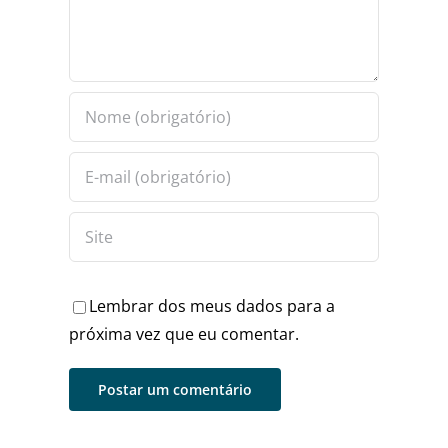
Lembrar dos meus dados para a
próxima vez que eu comentar.