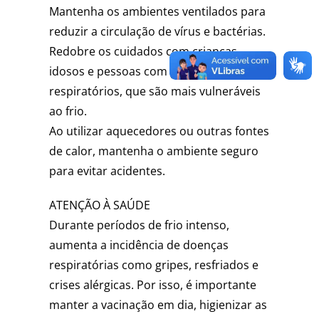
Mantenha os ambientes ventilados para
reduzir a circulação de vírus e bactérias.
Redobre os cuidados com crianças,
idosos e pessoas com problemas
respiratórios, que são mais vulneráveis
ao frio.
Ao utilizar aquecedores ou outras fontes
de calor, mantenha o ambiente seguro
para evitar acidentes.
ATENÇÃO À SAÚDE
Durante períodos de frio intenso,
aumenta a incidência de doenças
respiratórias como gripes, resfriados e
crises alérgicas. Por isso, é importante
manter a vacinação em dia, higienizar as