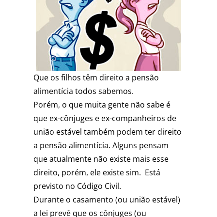
Que os filhos têm direito a pensão
alimentícia todos sabemos.
Porém, o que muita gente não sabe é
que ex-cônjuges e ex-companheiros de
união estável também podem ter direito
a pensão alimentícia. Alguns pensam
que atualmente não existe mais esse
direito, porém, ele existe sim. Está
previsto no Código Civil.
Durante o casamento (ou união estável)
a lei prevê que os cônjuges (ou