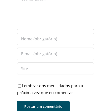
Lembrar dos meus dados para a
próxima vez que eu comentar.