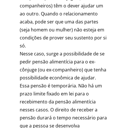
companheiros) têm o dever ajudar um
ao outro. Quando o relacionamento
acaba, pode ser que uma das partes
(seja homem ou mulher) não esteja em
condições de prover seu sustento por si
só.
Nesse caso, surge a possibilidade de se
pedir pensão alimentícia para o ex-
cônjuge (ou ex-companheiro) que tenha
possibilidade econômica de ajudar.
Essa pensão é temporária. Não há um
prazo limite fixado em lei para o
recebimento da pensão alimentícia
nesses casos. O direito de receber a
pensão durará o tempo necessário para
que a pessoa se desenvolva