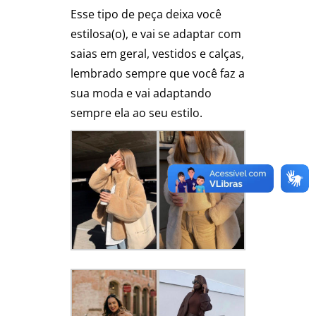
Esse tipo de peça deixa você
estilosa(o), e vai se adaptar com
saias em geral, vestidos e calças,
lembrado sempre que você faz a
sua moda e vai adaptando
sempre ela ao seu estilo.