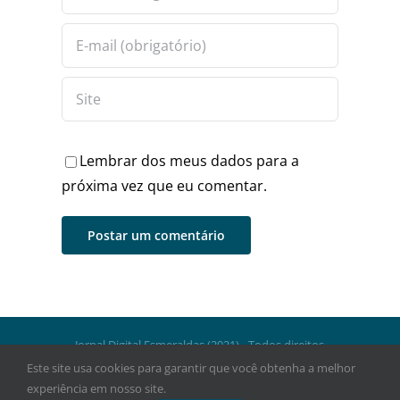
Lembrar dos meus dados para a
próxima vez que eu comentar.
Jornal Digital Esmeraldas (2021) - Todos direitos
reservados.
Este site usa cookies para garantir que você obtenha a melhor
experiência em nosso site.