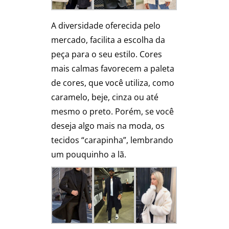
A diversidade oferecida pelo
mercado, facilita a escolha da
peça para o seu estilo. Cores
mais calmas favorecem a paleta
de cores, que você utiliza, como
caramelo, beje, cinza ou até
mesmo o preto. Porém, se você
deseja algo mais na moda, os
tecidos “carapinha”, lembrando
um pouquinho a lã.