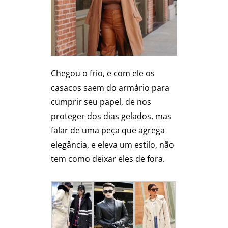
Chegou o frio, e com ele os
casacos saem do armário para
cumprir seu papel, de nos
proteger dos dias gelados, mas
falar de uma peça que agrega
elegância, e eleva um estilo, não
tem como deixar eles de fora.