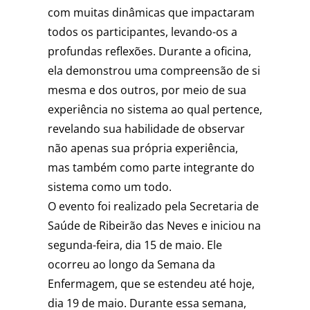
com muitas dinâmicas que impactaram
todos os participantes, levando-os a
profundas reflexões. Durante a oficina,
ela demonstrou uma compreensão de si
mesma e dos outros, por meio de sua
experiência no sistema ao qual pertence,
revelando sua habilidade de observar
não apenas sua própria experiência,
mas também como parte integrante do
sistema como um todo.
O evento foi realizado pela Secretaria de
Saúde de Ribeirão das Neves e iniciou na
segunda-feira, dia 15 de maio. Ele
ocorreu ao longo da Semana da
Enfermagem, que se estendeu até hoje,
dia 19 de maio. Durante essa semana,