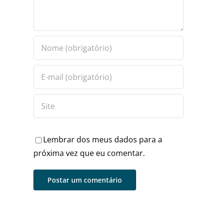
Lembrar dos meus dados para a
próxima vez que eu comentar.