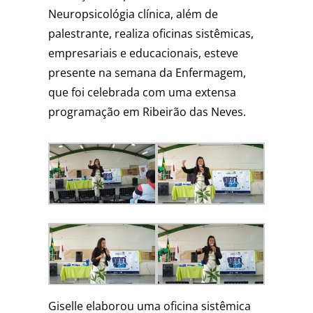
Neuropsicológia clínica, além de
palestrante, realiza oficinas sistêmicas,
empresariais e educacionais, esteve
presente na semana da Enfermagem,
que foi celebrada com uma extensa
programação em Ribeirão das Neves.
Giselle elaborou uma oficina sistêmica