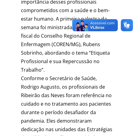
importância desses profissionais
comprometidos com a saúde e o bem-
estar humano. A primeira palestra da
semana foi ministrada pelo enfermeiro e
fiscal do Conselho Regional de
Enfermagem (COREN/MG), Rubens
Sobrinho, abordando o tema “Etiqueta
Profissional e sua Repercussão no
Trabalho”.
Conforme o Secretário de Saúde,
Rodrigo Augusto, os profissionais de
Ribeirão das Neves foram referência no
cuidado e no tratamento aos pacientes
durante o período desafiador da
pandemia. Eles demonstraram
dedicação nas unidades das Estratégias