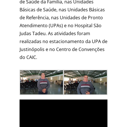
de Saúde da Família, nas Unidades
Básicas de Saúde, nas Unidades Básicas
de Referência, nas Unidades de Pronto
Atendimento (UPAs) e no Hospital São
Judas Tadeu. As atividades foram
realizadas no estacionamento da UPA de
Justinópolis e no Centro de Convenções
do CAIC.