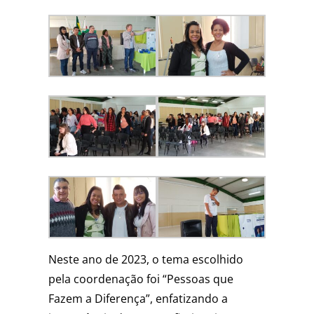
Neste ano de 2023, o tema escolhido
pela coordenação foi “Pessoas que
Fazem a Diferença”, enfatizando a