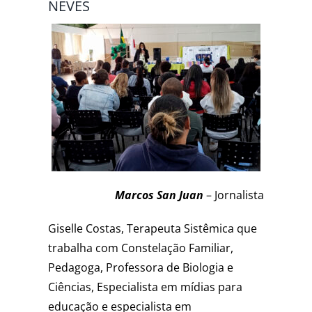
NEVES
Marcos San Juan
– Jornalista
Giselle Costas, Terapeuta Sistêmica que
trabalha com Constelação Familiar,
Pedagoga, Professora de Biologia e
Ciências, Especialista em mídias para
educação e especialista em