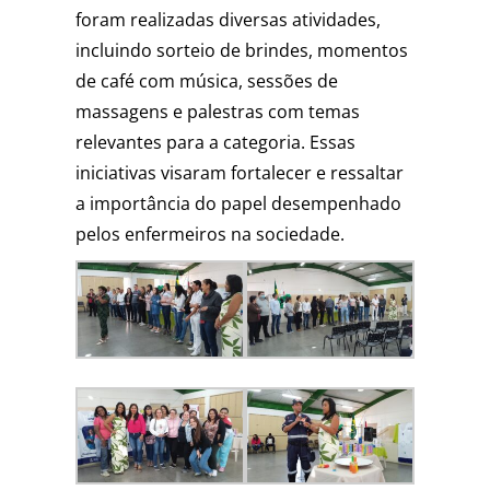
foram realizadas diversas atividades,
incluindo sorteio de brindes, momentos
de café com música, sessões de
massagens e palestras com temas
relevantes para a categoria. Essas
iniciativas visaram fortalecer e ressaltar
a importância do papel desempenhado
pelos enfermeiros na sociedade.