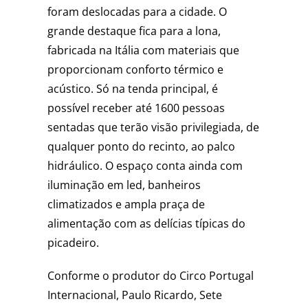
foram deslocadas para a cidade. O
grande destaque fica para a lona,
fabricada na Itália com materiais que
proporcionam conforto térmico e
acústico. Só na tenda principal, é
possível receber até 1600 pessoas
sentadas que terão visão privilegiada, de
qualquer ponto do recinto, ao palco
hidráulico. O espaço conta ainda com
iluminação em led, banheiros
climatizados e ampla praça de
alimentação com as delícias típicas do
picadeiro.
Conforme o produtor do Circo Portugal
Internacional, Paulo Ricardo, Sete