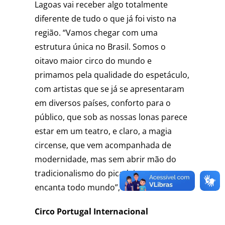
Lagoas vai receber algo totalmente
diferente de tudo o que já foi visto na
região. “Vamos chegar com uma
estrutura única no Brasil. Somos o
oitavo maior circo do mundo e
primamos pela qualidade do espetáculo,
com artistas que se já se apresentaram
em diversos países, conforto para o
público, que sob as nossas lonas parece
estar em um teatro, e claro, a magia
circense, que vem acompanhada de
modernidade, mas sem abrir mão do
tradicionalismo do picadeiro que
encanta todo mundo”, destaca.
Circo
Portugal
Internacional