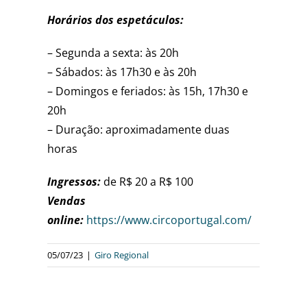
Horários dos espetáculos:
– Segunda a sexta: às 20h
– Sábados: às 17h30 e às 20h
– Domingos e feriados: às 15h, 17h30 e
20h
– Duração: aproximadamente duas
horas
Ingressos:
de R$ 20 a R$ 100
Vendas
online:
https://www.circoportugal.com/
05/07/23
|
Giro Regional