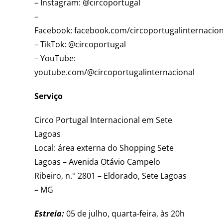
– Instagram: @circoportugal
–
Facebook: facebook.com/circoportugalinternacion
– TikTok: @circoportugal
– YouTube:
youtube.com/@circoportugalinternacional
Serviço
Circo Portugal Internacional em Sete
Lagoas
Local: área externa do Shopping Sete
Lagoas – Avenida Otávio Campelo
Ribeiro, n.° 2801 – Eldorado, Sete Lagoas
– MG
Estreia:
05 de julho, quarta-feira, às 20h