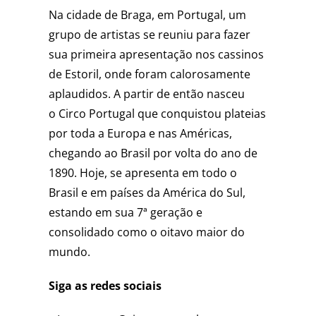
Na cidade de Braga, em Portugal, um
grupo de artistas se reuniu para fazer
sua primeira apresentação nos cassinos
de Estoril, onde foram calorosamente
aplaudidos. A partir de então nasceu
o Circo Portugal que conquistou plateias
por toda a Europa e nas Américas,
chegando ao Brasil por volta do ano de
1890. Hoje, se apresenta em todo o
Brasil e em países da América do Sul,
estando em sua 7ª geração e
consolidado como o oitavo maior do
mundo.
Siga as redes sociais