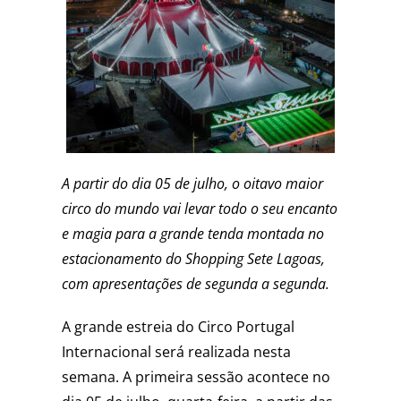
A partir do dia 05 de julho, o oitavo maior
circo do mundo vai levar todo o seu encanto
e magia para a grande tenda montada no
estacionamento do Shopping Sete Lagoas,
com apresentações de segunda a segunda.
A grande estreia do Circo Portugal
Internacional será realizada nesta
semana. A primeira sessão acontece no