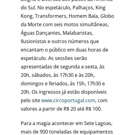
do Sul. No espetáculo, Palhaços, King
Kong, Transformers, Homem Bala, Globo
da Morte com seis motos simultâneas,
Águas Dançantes, Malabaristas,
Ilusionistas e outros números que
encantam o público em duas horas de
espetáculo. As sessões serão
apresentadas de segunda a sexta, às
20h, sábados, às 17h30 e às 20h,
domingos e feriados, às 15h, 17h30 e
20h. Os ingressos já estão disponíveis
pelo site
www.circoportugal.com
, com
valores a partir de R$ 20 até R$ 100.
Para a magia acontecer em Sete Lagoas,
mais de 900 toneladas de equipamentos