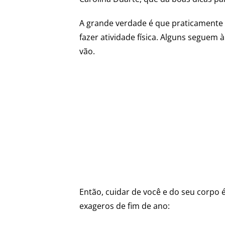
A grande verdade é que praticamente 
fazer atividade física. Alguns seguem 
vão.
Então, cuidar de você e do seu corpo 
exageros de fim de ano: