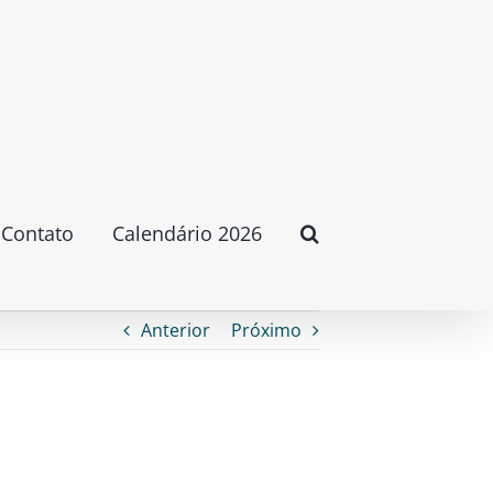
Contato
Calendário 2026
Anterior
Próximo