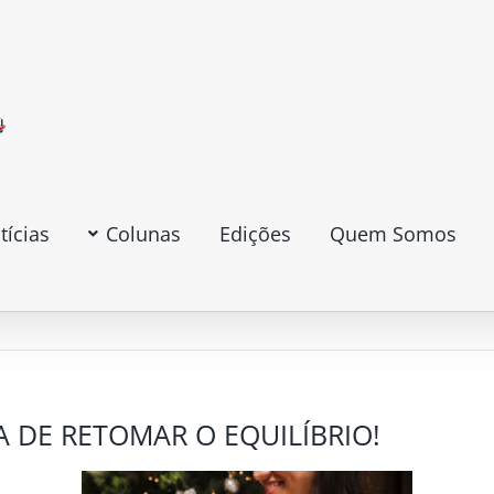
tícias
Colunas
Edições
Quem Somos
 DE RETOMAR O EQUILÍBRIO!