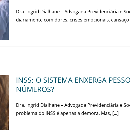
Dra. Ingrid Dialhane – Advogada Previdenciária e S
diariamente com dores, crises emocionais, cansaço 
INSS: O SISTEMA ENXERGA PESS
NÚMEROS?
Dra. Ingrid Dialhane – Advogada Previdenciária e So
problema do INSS é apenas a demora. Mas, [...]