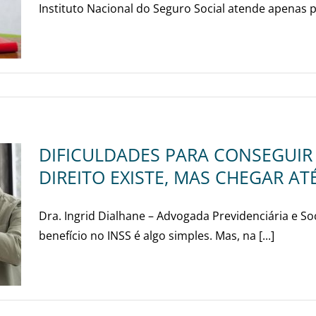
Instituto Nacional do Seguro Social atende apenas pe
DIFICULDADES PARA CONSEGUIR 
DIREITO EXISTE, MAS CHEGAR ATÉ
Dra. Ingrid Dialhane – Advogada Previdenciária e So
benefício no INSS é algo simples. Mas, na [...]