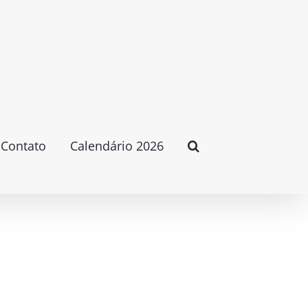
Contato
Calendário 2026