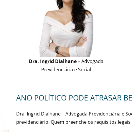
Dra. Ingrid Dialhane
– Advogada
Previdenciária e Social
ANO POLÍTICO PODE ATRASAR BE
Dra. Ingrid Dialhane – Advogada Previdenciária e So
previdenciário. Quem preenche os requisitos legais te