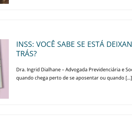
INSS: VOCÊ SABE SE ESTÁ DEIX
TRÁS?
Dra. Ingrid Dialhane – Advogada Previdenciária e So
quando chega perto de se aposentar ou quando [...