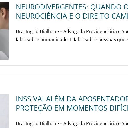
NEURODIVERGENTES: QUANDO O
NEUROCIÊNCIA E O DIREITO CA
Dra. Ingrid Dialhane – Advogada Previdenciária e So
falar sobre humanidade. É falar sobre pessoas que s
INSS VAI ALÉM DA APOSENTADO
PROTEÇÃO EM MOMENTOS DIFÍC
Dra. Ingrid Dialhane – Advogada Previdenciária e So