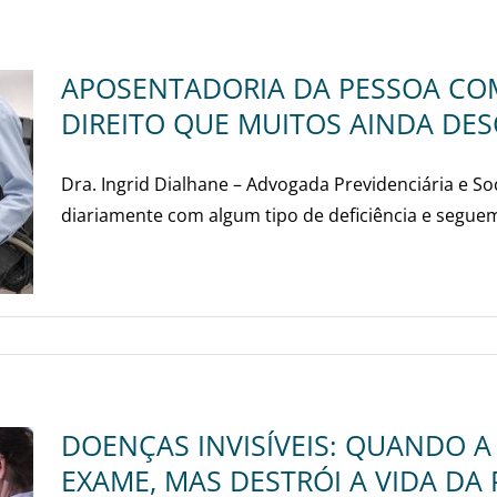
APOSENTADORIA DA PESSOA COM
DIREITO QUE MUITOS AINDA D
Dra. Ingrid Dialhane – Advogada Previdenciária e So
diariamente com algum tipo de deficiência e seguem
DOENÇAS INVISÍVEIS: QUANDO 
EXAME, MAS DESTRÓI A VIDA DA