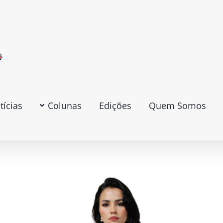
tícias
Colunas
Edições
Quem Somos