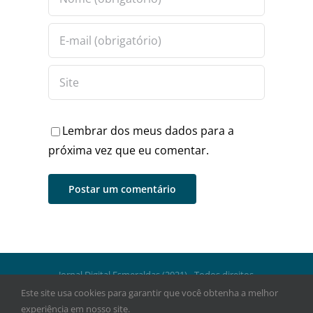
Lembrar dos meus dados para a
próxima vez que eu comentar.
Jornal Digital Esmeraldas (2021) - Todos direitos
reservados.
Este site usa cookies para garantir que você obtenha a melhor
experiência em nosso site.