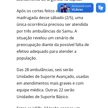
Após os cortes feitos em 30 de abril, na
madrugada desse sábado (2/5), uma
única ocorrência precisou ser atendida
por três ambulâncias do Samu. A
situação revelou um cenário de
preocupação diante da possível falta de
efetivo adequado para atender a
população.
Das 28 ambulâncias, seis serão
Unidades de Suporte Avançado, usadas
em atendimentos mais graves e com
equipe médica. Outras 22 serão
Unidades de Suporte Básico.