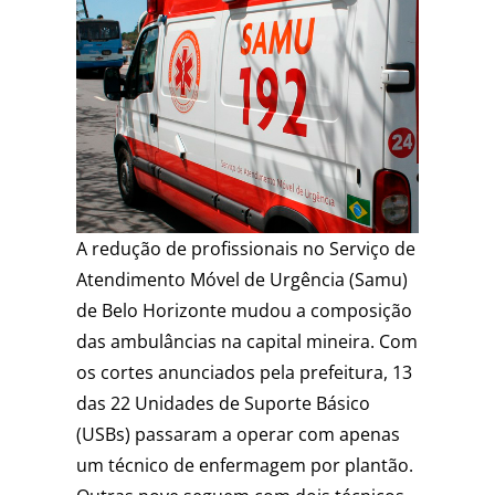
A redução de profissionais no Serviço de
Atendimento Móvel de Urgência (Samu)
de Belo Horizonte mudou a composição
das ambulâncias na capital mineira. Com
os cortes anunciados pela prefeitura, 13
das 22 Unidades de Suporte Básico
(USBs) passaram a operar com apenas
um técnico de enfermagem por plantão.