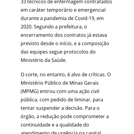
33 técnicos de enfermagem contratados
em caráter temporário e emergencial
durante a pandemia de Covid-19, em
2020. Segundo a prefeitura, o
encerramento dos contratos já estava
previsto desde o início, e a composição
das equipes segue protocolos do
Ministério da Saúde.
O corte, no entanto, é alvo de críticas. O
Ministério Público de Minas Gerais
(MPMG) entrou com uma ação civil
pública, com pedido de liminar, para
tentar suspender a decisão. Para o
órgão, a redução pode comprometer a
continuidade e a qualidade do
atendimento de urgência na capital.