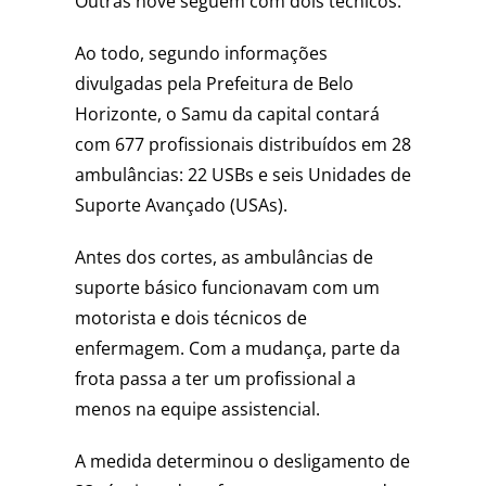
Outras nove seguem com dois técnicos.
Ao todo, segundo informações
divulgadas pela Prefeitura de Belo
Horizonte, o Samu da capital contará
com 677 profissionais distribuídos em 28
ambulâncias: 22 USBs e seis Unidades de
Suporte Avançado (USAs).
Antes dos cortes, as ambulâncias de
suporte básico funcionavam com um
motorista e dois técnicos de
enfermagem. Com a mudança, parte da
frota passa a ter um profissional a
menos na equipe assistencial.
A medida determinou o desligamento de