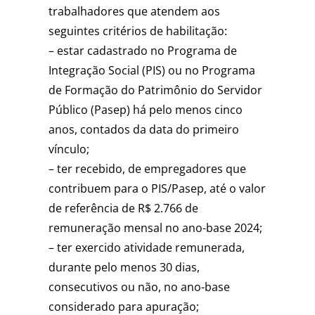
trabalhadores que atendem aos
seguintes critérios de habilitação:
– estar cadastrado no Programa de
Integração Social (PIS) ou no Programa
de Formação do Patrimônio do Servidor
Público (Pasep) há pelo menos cinco
anos, contados da data do primeiro
vínculo;
– ter recebido, de empregadores que
contribuem para o PIS/Pasep, até o valor
de referência de R$ 2.766 de
remuneração mensal no ano-base 2024;
– ter exercido atividade remunerada,
durante pelo menos 30 dias,
consecutivos ou não, no ano-base
considerado para apuração;