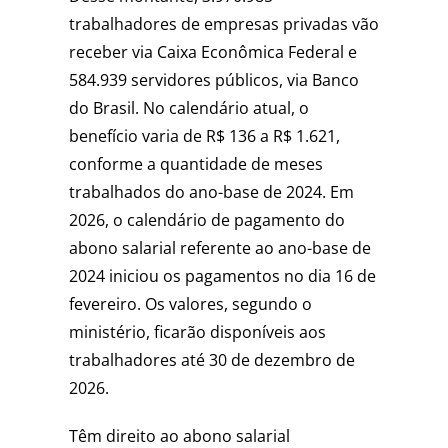
trabalhadores de empresas privadas vão
receber via Caixa Econômica Federal e
584.939 servidores públicos, via Banco
do Brasil. No calendário atual, o
benefício varia de R$ 136 a R$ 1.621,
conforme a quantidade de meses
trabalhados do ano-base de 2024. Em
2026, o calendário de pagamento do
abono salarial referente ao ano-base de
2024 iniciou os pagamentos no dia 16 de
fevereiro. Os valores, segundo o
ministério, ficarão disponíveis aos
trabalhadores até 30 de dezembro de
2026.
Têm direito ao abono salarial