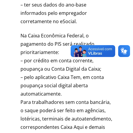
– ter seus dados do ano-base
informados pelo empregador
corretamente no eSocial.
Na Caixa Econômica Federal, o
pagamento do PIS será realizado
prioritariamente:
– por crédito em conta corrente,
poupança ou Conta Digital da Caixa;
– pelo aplicativo Caixa Tem, em conta
poupança social digital aberta
automaticamente.
Para trabalhadores sem conta bancária,
o saque poderá ser feito em agências,
lotéricas, terminais de autoatendimento,
correspondentes Caixa Aqui e demais