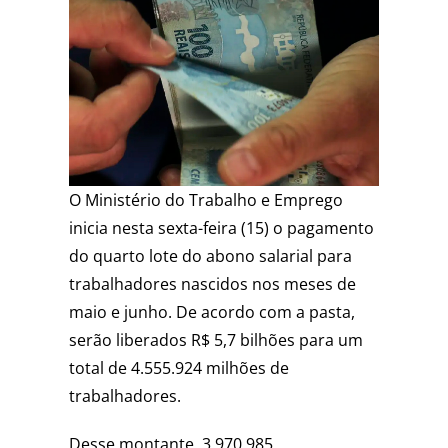
O Ministério do Trabalho e Emprego
inicia nesta sexta-feira (15) o pagamento
do quarto lote do abono salarial para
trabalhadores nascidos nos meses de
maio e junho. De acordo com a pasta,
serão liberados R$ 5,7 bilhões para um
total de 4.555.924 milhões de
trabalhadores.
Desse montante, 3.970.985