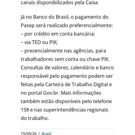
canais disponibilizados pela Caixa.
Já no Banco do Brasil, o pagamento do
Pasep será realizado preferencialmente:
– por crédito em conta bancária;
– via TED ou PIX;
– presencialmente nas agências, para
trabalhadores sem conta ou chave PIX.
Consultas de valores, calendário e banco
responsável pelo pagamento podem ser
feitas pela Carteira de Trabalho Digital e
no portal Gov.br. Mais informações
também estão disponíveis pelo telefone
158 e nas superintendências regionais
do trabalho.
15/05/26
|
Brasil