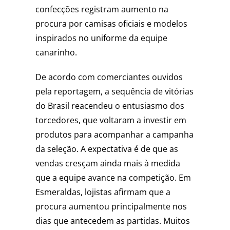
confecções registram aumento na
procura por camisas oficiais e modelos
inspirados no uniforme da equipe
canarinho.
De acordo com comerciantes ouvidos
pela reportagem, a sequência de vitórias
do Brasil reacendeu o entusiasmo dos
torcedores, que voltaram a investir em
produtos para acompanhar a campanha
da seleção. A expectativa é de que as
vendas cresçam ainda mais à medida
que a equipe avance na competição. Em
Esmeraldas, lojistas afirmam que a
procura aumentou principalmente nos
dias que antecedem as partidas. Muitos