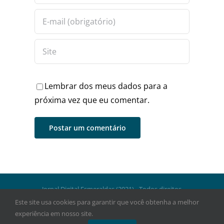
Lembrar dos meus dados para a
próxima vez que eu comentar.
Jornal Digital Esmeraldas (2021) - Todos direitos
reservados.
Este site usa cookies para garantir que você obtenha a melhor
experiência em nosso site.