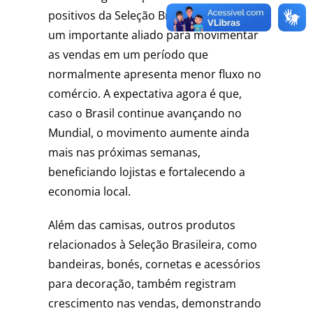
positivos da Seleção Brasileira tem sido
um importante aliado para movimentar
as vendas em um período que
normalmente apresenta menor fluxo no
comércio. A expectativa agora é que,
caso o Brasil continue avançando no
Mundial, o movimento aumente ainda
mais nas próximas semanas,
beneficiando lojistas e fortalecendo a
economia local.
Além das camisas, outros produtos
relacionados à Seleção Brasileira, como
bandeiras, bonés, cornetas e acessórios
para decoração, também registram
crescimento nas vendas, demonstrando