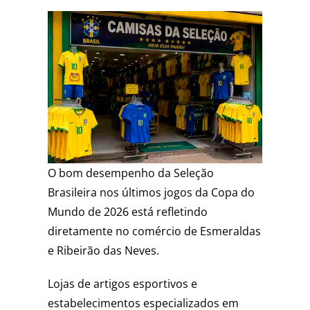
O bom desempenho da Seleção
Brasileira nos últimos jogos da Copa do
Mundo de 2026 está refletindo
diretamente no comércio de Esmeraldas
e Ribeirão das Neves.
Lojas de artigos esportivos e
estabelecimentos especializados em