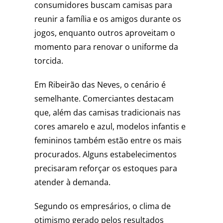
consumidores buscam camisas para
reunir a família e os amigos durante os
jogos, enquanto outros aproveitam o
momento para renovar o uniforme da
torcida.
Em Ribeirão das Neves, o cenário é
semelhante. Comerciantes destacam
que, além das camisas tradicionais nas
cores amarelo e azul, modelos infantis e
femininos também estão entre os mais
procurados. Alguns estabelecimentos
precisaram reforçar os estoques para
atender à demanda.
Segundo os empresários, o clima de
otimismo gerado pelos resultados