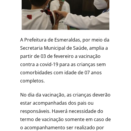
A Prefeitura de Esmeraldas, por meio da
Secretaria Municipal de Saúde, amplia a
partir de 03 de fevereiro a vacinação
contra a covid-19 para as crianças sem
comorbidades com idade de 07 anos
completos.
No dia da vacinação, as crianças deverão
estar acompanhadas dos pais ou
responsáveis. Haverá necessidade do
termo de vacinação somente em caso de
o acompanhamento ser realizado por