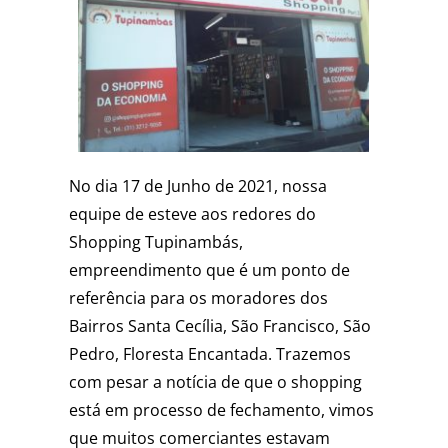
No dia 17 de Junho de 2021, nossa
equipe de esteve aos redores do
Shopping Tupinambás,
empreendimento que é um ponto de
referência para os moradores dos
Bairros Santa Cecília, São Francisco, São
Pedro, Floresta Encantada. Trazemos
com pesar a notícia de que o shopping
está em processo de fechamento, vimos
que muitos comerciantes estavam