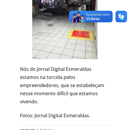
Nós do Jornal Digital Esmeraldas
estamos na torcida pelos
empreendedores, que se estabeleçam
nesse momento difícil que estamos
vivendo.
Fotos: Jornal Digital Esmeraldas.