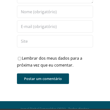
Lembrar dos meus dados para a
próxima vez que eu comentar.
Jornal Digital Esmeraldas (2021) - Todos direitos