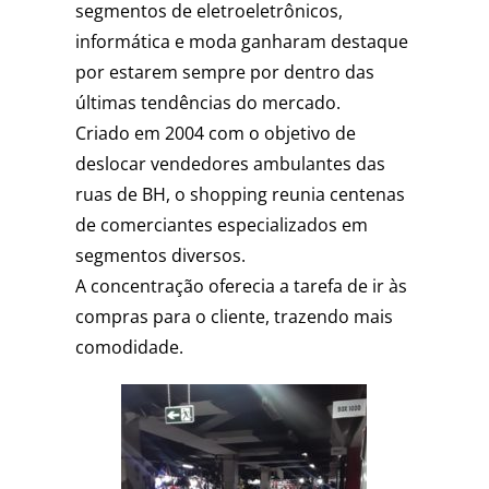
segmentos de eletroeletrônicos,
informática e moda ganharam destaque
por estarem sempre por dentro das
últimas tendências do mercado.
Criado em 2004 com o objetivo de
deslocar vendedores ambulantes das
ruas de BH, o shopping reunia centenas
de comerciantes especializados em
segmentos diversos.
A concentração oferecia a tarefa de ir às
compras para o cliente, trazendo mais
comodidade.