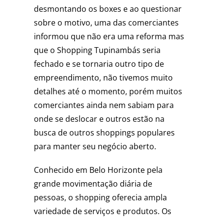
desmontando os boxes e ao questionar
sobre o motivo, uma das comerciantes
informou que não era uma reforma mas
que o Shopping Tupinambás seria
fechado e se tornaria outro tipo de
empreendimento, não tivemos muito
detalhes até o momento, porém muitos
comerciantes ainda nem sabiam para
onde se deslocar e outros estão na
busca de outros shoppings populares
para manter seu negócio aberto.
Conhecido em Belo Horizonte pela
grande movimentação diária de
pessoas, o shopping oferecia ampla
variedade de serviços e produtos. Os