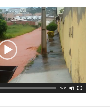
00:35