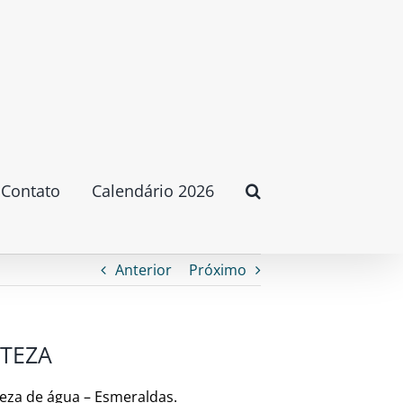
Contato
Calendário 2026
Anterior
Próximo
NTEZA
teza de água – Esmeraldas.