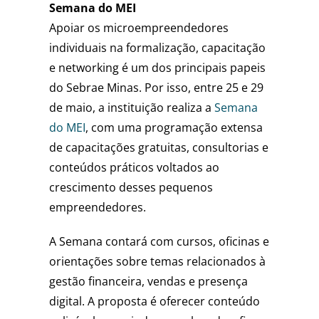
Semana do MEI
Apoiar os microempreendedores
individuais na formalização, capacitação
e networking é um dos principais papeis
do Sebrae Minas. Por isso, entre 25 e 29
de maio, a instituição realiza a
Semana
do MEI
, com uma programação extensa
de capacitações gratuitas, consultorias e
conteúdos práticos voltados ao
crescimento desses pequenos
empreendedores.
A Semana contará com cursos, oficinas e
orientações sobre temas relacionados à
gestão financeira, vendas e presença
digital. A proposta é oferecer conteúdo