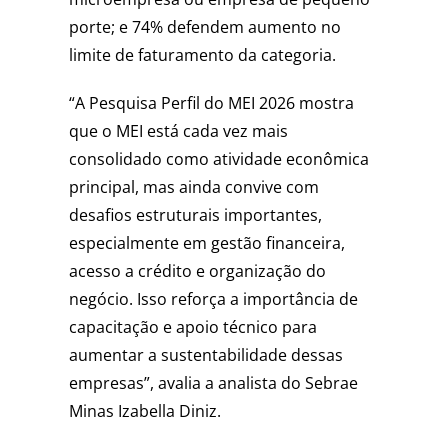
porte; e 74% defendem aumento no
limite de faturamento da categoria.
“A Pesquisa Perfil do MEI 2026 mostra
que o MEI está cada vez mais
consolidado como atividade econômica
principal, mas ainda convive com
desafios estruturais importantes,
especialmente em gestão financeira,
acesso a crédito e organização do
negócio. Isso reforça a importância de
capacitação e apoio técnico para
aumentar a sustentabilidade dessas
empresas”, avalia a analista do Sebrae
Minas Izabella Diniz.