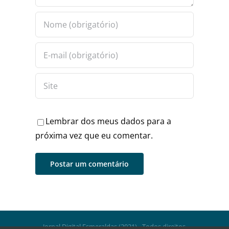
Lembrar dos meus dados para a
próxima vez que eu comentar.
Jornal Digital Esmeraldas (2021) - Todos direitos