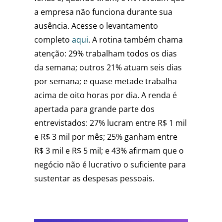
a empresa não funciona durante sua
ausência. Acesse o levantamento
completo
aqui
. A rotina também chama
atenção: 29% trabalham todos os dias
da semana; outros 21% atuam seis dias
por semana; e quase metade trabalha
acima de oito horas por dia. A renda é
apertada para grande parte dos
entrevistados: 27% lucram entre R$ 1 mil
e R$ 3 mil por mês; 25% ganham entre
R$ 3 mil e R$ 5 mil; e 43% afirmam que o
negócio não é lucrativo o suficiente para
sustentar as despesas pessoais.