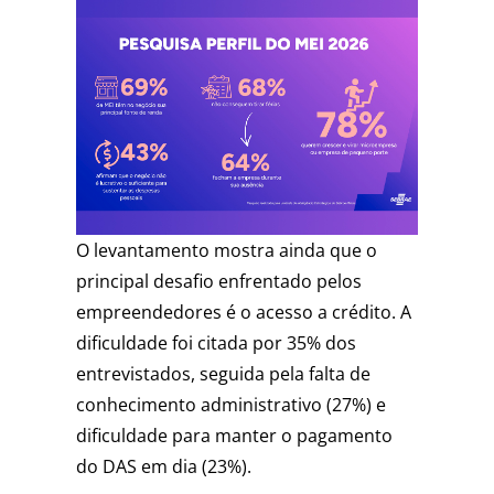
O levantamento mostra ainda que o
principal desafio enfrentado pelos
empreendedores é o acesso a crédito. A
dificuldade foi citada por 35% dos
entrevistados, seguida pela falta de
conhecimento administrativo (27%) e
dificuldade para manter o pagamento
do DAS em dia (23%).