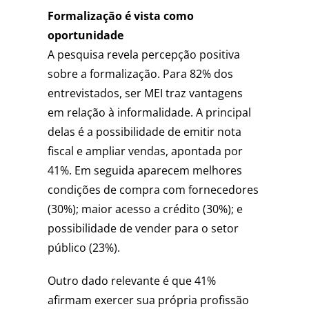
Formalização é vista como
oportunidade
A pesquisa revela percepção positiva
sobre a formalização. Para 82% dos
entrevistados, ser MEI traz vantagens
em relação à informalidade. A principal
delas é a possibilidade de emitir nota
fiscal e ampliar vendas, apontada por
41%. Em seguida aparecem melhores
condições de compra com fornecedores
(30%); maior acesso a crédito (30%); e
possibilidade de vender para o setor
público (23%).
Outro dado relevante é que 41%
afirmam exercer sua própria profissão