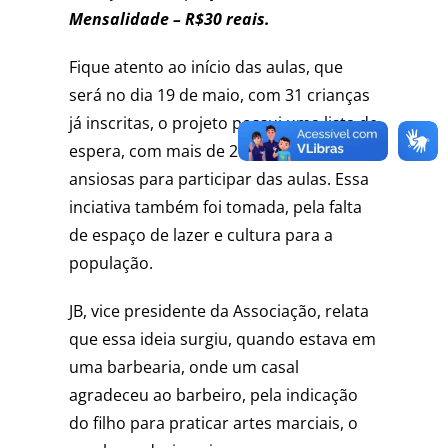
Mensalidade – R$30 reais.
Fique atento ao início das aulas, que
será no dia 19 de maio, com 31 crianças
já inscritas, o projeto possui uma lista de
espera, com mais de 25 crianças,
ansiosas para participar das aulas. Essa
inciativa também foi tomada, pela falta
de espaço de lazer e cultura para a
população.
JB, vice presidente da Associação, relata
que essa ideia surgiu, quando estava em
uma barbearia, onde um casal
agradeceu ao barbeiro, pela indicação
do filho para praticar artes marciais, o