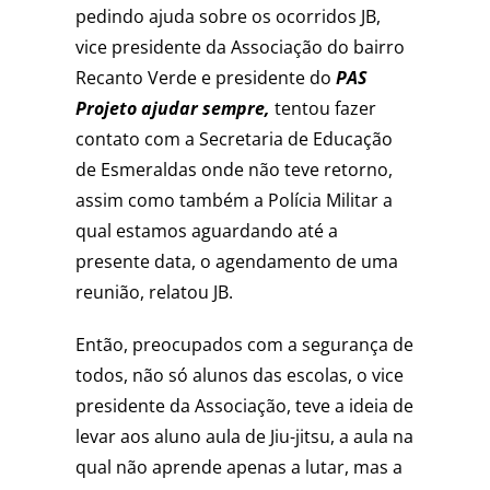
pedindo ajuda sobre os ocorridos JB,
vice presidente da Associação do bairro
Recanto Verde e presidente do
PAS
Projeto ajudar sempre,
tentou fazer
contato com a Secretaria de Educação
de Esmeraldas onde não teve retorno,
assim como também a Polícia Militar a
qual estamos aguardando até a
presente data, o agendamento de uma
reunião, relatou JB.
Então, preocupados com a segurança de
todos, não só alunos das escolas, o vice
presidente da Associação, teve a ideia de
levar aos aluno aula de Jiu-jitsu, a aula na
qual não aprende apenas a lutar, mas a