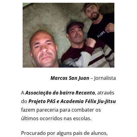
Marcos San Juan
– Jornalista
A
Associação do bairro Recanto
, através
do
Projeto PAS e Academia Félix Jiu-Jitsu
fazem pareceria para combater os
últimos ocorridos nas escolas.
Procurado por alguns pais de alunos,