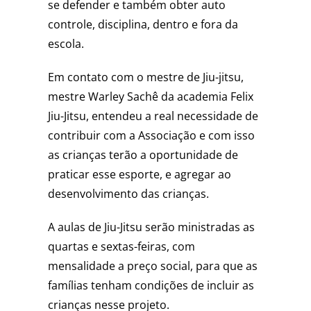
se defender e também obter auto
controle, disciplina, dentro e fora da
escola.
Em contato com o mestre de Jiu-jitsu,
mestre Warley Sachê da academia Felix
Jiu-Jitsu, entendeu a real necessidade de
contribuir com a Associação e com isso
as crianças terão a oportunidade de
praticar esse esporte, e agregar ao
desenvolvimento das crianças.
A aulas de Jiu-Jitsu serão ministradas as
quartas e sextas-feiras, com
mensalidade a preço social, para que as
famílias tenham condições de incluir as
crianças nesse projeto.