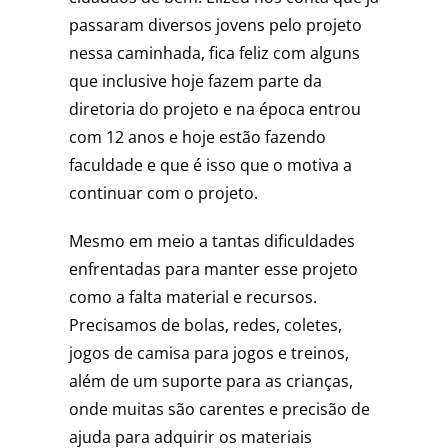
passaram diversos jovens pelo projeto
nessa caminhada, fica feliz com alguns
que inclusive hoje fazem parte da
diretoria do projeto e na época entrou
com 12 anos e hoje estão fazendo
faculdade e que é isso que o motiva a
continuar com o projeto.
Mesmo em meio a tantas dificuldades
enfrentadas para manter esse projeto
como a falta material e recursos.
Precisamos de bolas, redes, coletes,
jogos de camisa para jogos e treinos,
além de um suporte para as crianças,
onde muitas são carentes e precisão de
ajuda para adquirir os materiais