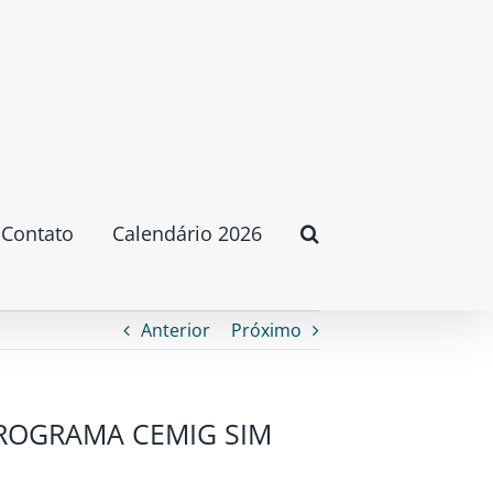
Contato
Calendário 2026
Anterior
Próximo
ROGRAMA CEMIG SIM