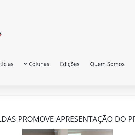
tícias
Colunas
Edições
Quem Somos
ALDAS PROMOVE APRESENTAÇÃO DO P