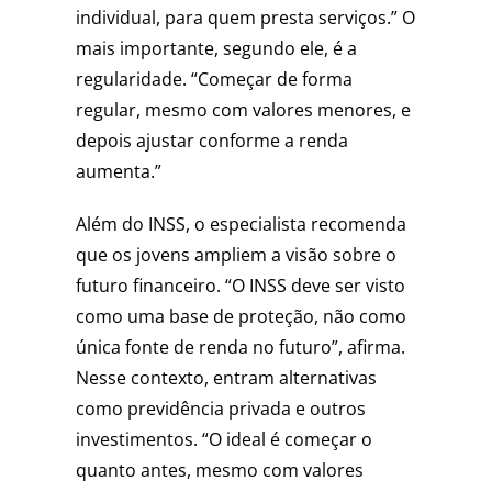
individual, para quem presta serviços.” O
mais importante, segundo ele, é a
regularidade. “Começar de forma
regular, mesmo com valores menores, e
depois ajustar conforme a renda
aumenta.”
Além do INSS, o especialista recomenda
que os jovens ampliem a visão sobre o
futuro financeiro. “O INSS deve ser visto
como uma base de proteção, não como
única fonte de renda no futuro”, afirma.
Nesse contexto, entram alternativas
como previdência privada e outros
investimentos. “O ideal é começar o
quanto antes, mesmo com valores