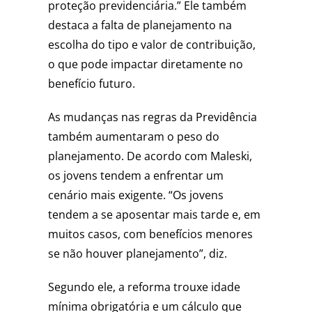
proteção previdenciária.” Ele também
destaca a falta de planejamento na
escolha do tipo e valor de contribuição,
o que pode impactar diretamente no
benefício futuro.
As mudanças nas regras da Previdência
também aumentaram o peso do
planejamento. De acordo com Maleski,
os jovens tendem a enfrentar um
cenário mais exigente. “Os jovens
tendem a se aposentar mais tarde e, em
muitos casos, com benefícios menores
se não houver planejamento”, diz.
Segundo ele, a reforma trouxe idade
mínima obrigatória e um cálculo que