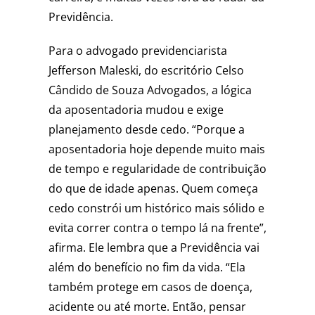
Previdência.
Para o advogado previdenciarista
Jefferson Maleski, do escritório Celso
Cândido de Souza Advogados, a lógica
da aposentadoria mudou e exige
planejamento desde cedo. “Porque a
aposentadoria hoje depende muito mais
de tempo e regularidade de contribuição
do que de idade apenas. Quem começa
cedo constrói um histórico mais sólido e
evita correr contra o tempo lá na frente”,
afirma. Ele lembra que a Previdência vai
além do benefício no fim da vida. “Ela
também protege em casos de doença,
acidente ou até morte. Então, pensar