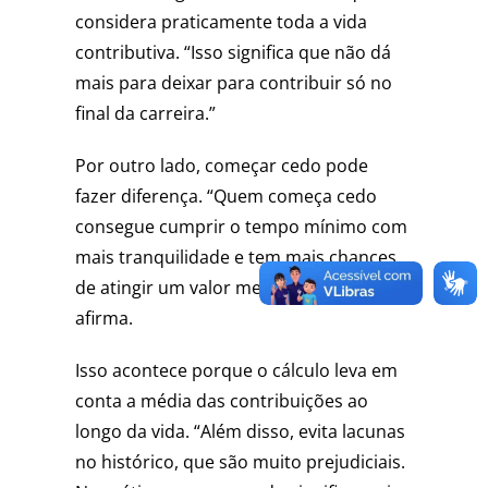
considera praticamente toda a vida
contributiva. “Isso significa que não dá
mais para deixar para contribuir só no
final da carreira.”
Por outro lado, começar cedo pode
fazer diferença. “Quem começa cedo
consegue cumprir o tempo mínimo com
mais tranquilidade e tem mais chances
de atingir um valor melhor de benefício”,
afirma.
Isso acontece porque o cálculo leva em
conta a média das contribuições ao
longo da vida. “Além disso, evita lacunas
no histórico, que são muito prejudiciais.