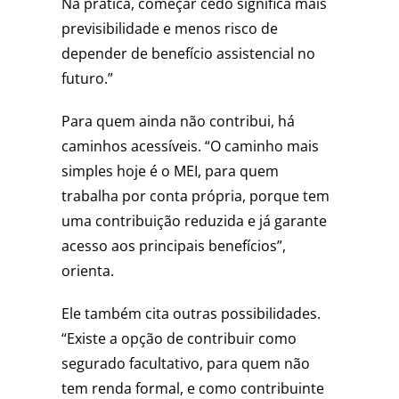
Na prática, começar cedo significa mais
previsibilidade e menos risco de
depender de benefício assistencial no
futuro.”
Para quem ainda não contribui, há
caminhos acessíveis. “O caminho mais
simples hoje é o MEI, para quem
trabalha por conta própria, porque tem
uma contribuição reduzida e já garante
acesso aos principais benefícios”,
orienta.
Ele também cita outras possibilidades.
“Existe a opção de contribuir como
segurado facultativo, para quem não
tem renda formal, e como contribuinte