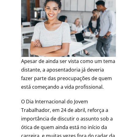
Apesar de ainda ser vista como um tema
distante, a aposentadoria já deveria
fazer parte das preocupações de quem
está começando a vida profissional.
O Dia Internacional do Jovem
Trabalhador, em 24 de abril, reforça a
importância de discutir o assunto sob a
ótica de quem ainda está no início da
carreira, e muitas vezes fora do radar da