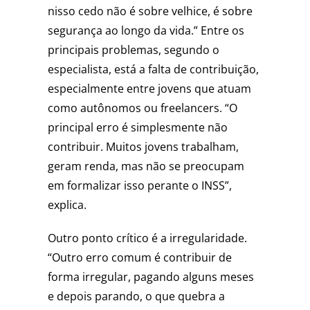
nisso cedo não é sobre velhice, é sobre
segurança ao longo da vida.” Entre os
principais problemas, segundo o
especialista, está a falta de contribuição,
especialmente entre jovens que atuam
como autônomos ou freelancers. “O
principal erro é simplesmente não
contribuir. Muitos jovens trabalham,
geram renda, mas não se preocupam
em formalizar isso perante o INSS”,
explica.
Outro ponto crítico é a irregularidade.
“Outro erro comum é contribuir de
forma irregular, pagando alguns meses
e depois parando, o que quebra a