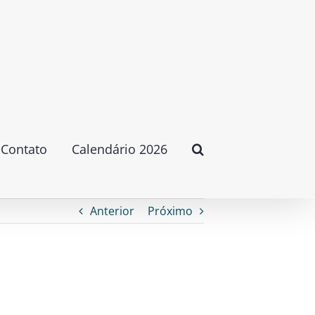
Contato
Calendário 2026
Anterior
Próximo