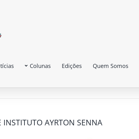
tícias
Colunas
Edições
Quem Somos
 INSTITUTO AYRTON SENNA