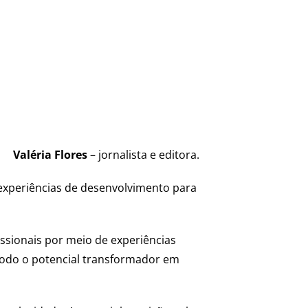
Valéria Flores
– jornalista e editora.
experiências de desenvolvimento para
.
ssionais por meio de experiências
 todo o potencial transformador em