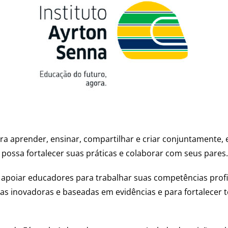
 aprender, ensinar, compartilhar e criar conjuntamente, 
ssa fortalecer suas práticas e colaborar com seus pares
 apoiar educadores para trabalhar suas competências profi
gias inovadoras e baseadas em evidências e para fortalecer