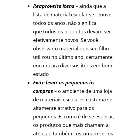
Reaproveite itens –
ainda que a
lista de material escolar se renove
todos os anos, não significa
que todos os produtos devam ser
efetivamente novos. Se você
observar o material que seu filho
utilizou no último ano, certamente
encontrará diversos itens em bom
estado
Evite levar os pequenos às
compras –
o ambiente de uma loja
de materiais escolares costuma ser
altamente atrativo para os
pequenos. E, como é de se esperar,
os produtos que mais chamam a
atenção também costumam ser os