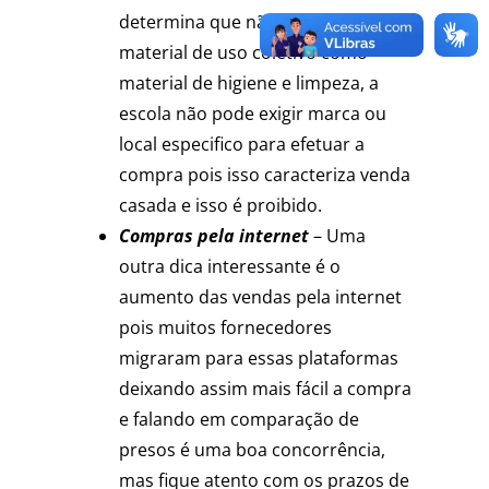
determina que não pode conter
material de uso coletivo como
material de higiene e limpeza, a
escola não pode exigir marca ou
local especifico para efetuar a
compra pois isso caracteriza venda
casada e isso é proibido.
Compras pela internet
– Uma
outra dica interessante é o
aumento das vendas pela internet
pois muitos fornecedores
migraram para essas plataformas
deixando assim mais fácil a compra
e falando em comparação de
presos é uma boa concorrência,
mas fique atento com os prazos de