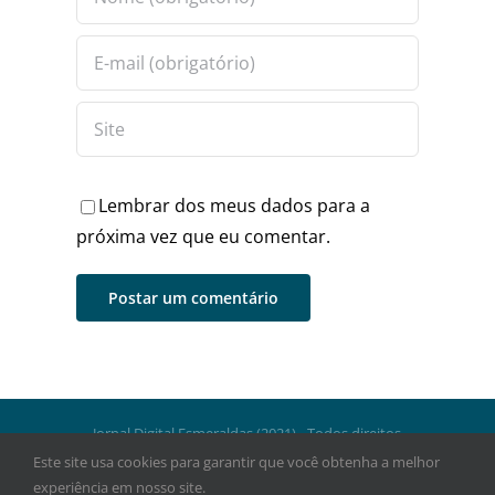
Lembrar dos meus dados para a
próxima vez que eu comentar.
Jornal Digital Esmeraldas (2021) - Todos direitos
reservados.
Este site usa cookies para garantir que você obtenha a melhor
experiência em nosso site.