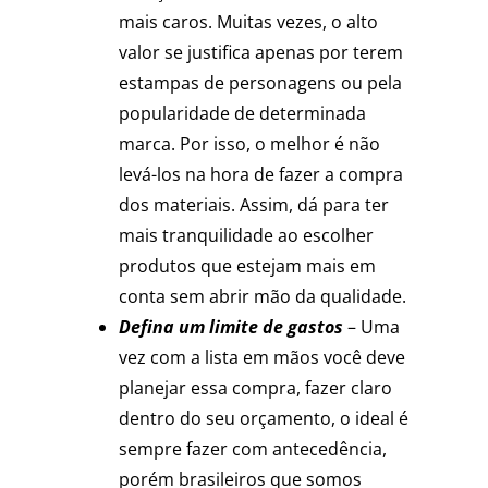
mais caros. Muitas vezes, o alto
valor se justifica apenas por terem
estampas de personagens ou pela
popularidade de determinada
marca. Por isso, o melhor é não
levá-los na hora de fazer a compra
dos materiais. Assim, dá para ter
mais tranquilidade ao escolher
produtos que estejam mais em
conta sem abrir mão da qualidade.
Defina um limite de gastos
– Uma
vez com a lista em mãos você deve
planejar essa compra, fazer claro
dentro do seu orçamento, o ideal é
sempre fazer com antecedência,
porém brasileiros que somos