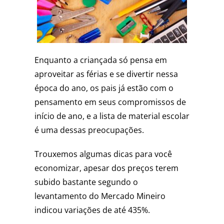
Enquanto a criançada só pensa em
aproveitar as férias e se divertir nessa
época do ano, os pais já estão com o
pensamento em seus compromissos de
início de ano, e a lista de material escolar
é uma dessas preocupações.
Trouxemos algumas dicas para você
economizar, apesar dos preços terem
subido bastante segundo o
levantamento do Mercado Mineiro
indicou variações de até 435%.