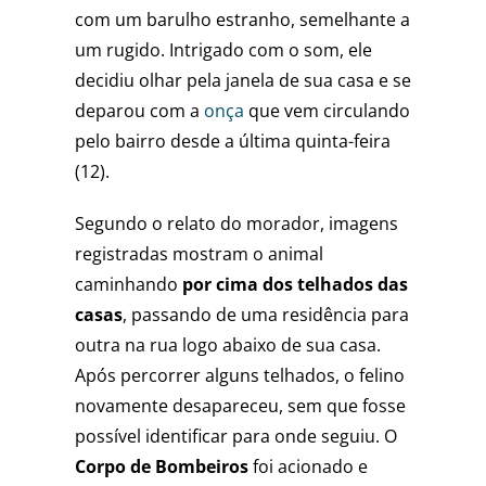
com um barulho estranho, semelhante a
um rugido. Intrigado com o som, ele
decidiu olhar pela janela de sua casa e se
deparou com a
onça
que vem circulando
pelo bairro desde a última quinta-feira
(12).
Segundo o relato do morador, imagens
registradas mostram o animal
caminhando
por cima dos telhados das
casas
, passando de uma residência para
outra na rua logo abaixo de sua casa.
Após percorrer alguns telhados, o felino
novamente desapareceu, sem que fosse
possível identificar para onde seguiu. O
Corpo de Bombeiros
foi acionado e