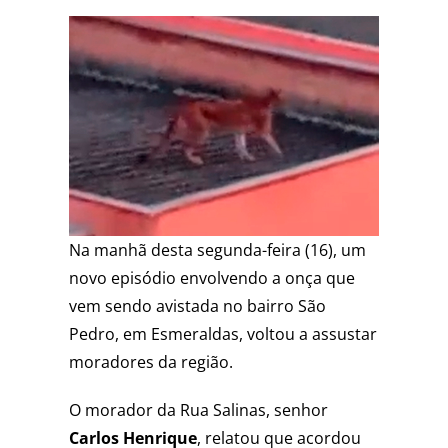
Na manhã desta segunda-feira (16), um
novo episódio envolvendo a onça que
vem sendo avistada no bairro São
Pedro, em Esmeraldas, voltou a assustar
moradores da região.
O morador da Rua Salinas, senhor
Carlos Henrique
, relatou que acordou