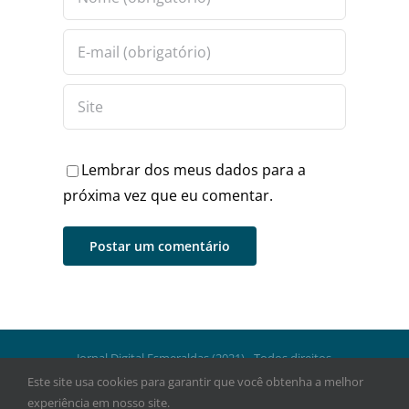
Lembrar dos meus dados para a
próxima vez que eu comentar.
Jornal Digital Esmeraldas (2021) - Todos direitos
reservados.
Este site usa cookies para garantir que você obtenha a melhor
experiência em nosso site.