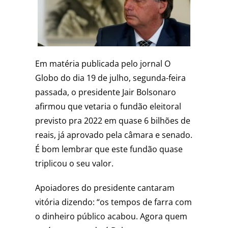
Em matéria publicada pelo jornal O
Globo do dia 19 de julho, segunda-feira
passada, o presidente Jair Bolsonaro
afirmou que vetaria o fundão eleitoral
previsto pra 2022 em quase 6 bilhões de
reais, já aprovado pela câmara e senado.
É bom lembrar que este fundão quase
triplicou o seu valor.
Apoiadores do presidente cantaram
vitória dizendo: “os tempos de farra com
o dinheiro público acabou. Agora quem