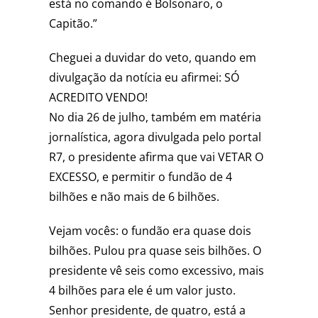
está no comando é Bolsonaro, o
Capitão.”
Cheguei a duvidar do veto, quando em
divulgação da notícia eu afirmei: SÓ
ACREDITO VENDO!
No dia 26 de julho, também em matéria
jornalística, agora divulgada pelo portal
R7, o presidente afirma que vai VETAR O
EXCESSO, e permitir o fundão de 4
bilhões e não mais de 6 bilhões.
Vejam vocês: o fundão era quase dois
bilhões. Pulou pra quase seis bilhões. O
presidente vê seis como excessivo, mais
4 bilhões para ele é um valor justo.
Senhor presidente, de quatro, está a