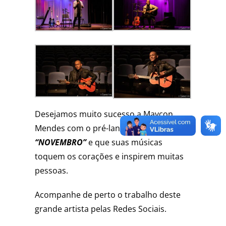
Desejamos muito sucesso a Maycon
Mendes com o pré-lançamento do
EP
“NOVEMBRO”
e que suas músicas
toquem os corações e inspirem muitas
pessoas.
Acompanhe de perto o trabalho deste
grande artista pelas Redes Sociais.