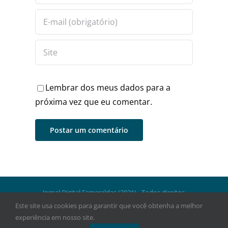
Lembrar dos meus dados para a
próxima vez que eu comentar.
Jornal Digital Esmeraldas (2021) - Todos direitos
reservados.
Este site usa cookies para garantir que você obtenha a melhor
experiência em nosso site.