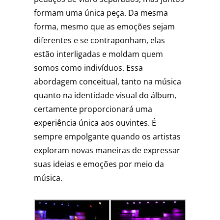
formam uma única peça. Da mesma
forma, mesmo que as emoções sejam
diferentes e se contraponham, elas
estão interligadas e moldam quem
somos como indivíduos. Essa
abordagem conceitual, tanto na música
quanto na identidade visual do álbum,
certamente proporcionará uma
experiência única aos ouvintes. É
sempre empolgante quando os artistas
exploram novas maneiras de expressar
suas ideias e emoções por meio da
música.