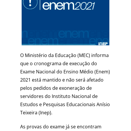
O Ministério da Educação (MEC) informa
que o cronograma de execução do
Exame Nacional do Ensino Médio (Enem)
2021 está mantido e não será afetado
pelos pedidos de exoneração de
servidores do Instituto Nacional de
Estudos e Pesquisas Educacionais Anísio
Teixeira (Inep).
As provas do exame já se encontram