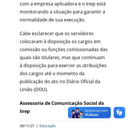
com a empresa aplicadora e o Inep está
monitorando a situação para garantir a
normalidade de sua execução.
Cabe esclarecer que os servidores
colocaram à disposição os cargos em
comissão ou funções comissionadas das
quais são titulares, mas que continuam
à disposição para exercer as atribuições
dos cargos até o momento da
publicação do ato no Diário Oficial da
União (DOU).
Assessoria de Comunicação Social do
Inep
09/11/21
|
Educação