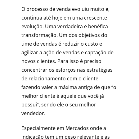
O processo de venda evoluiu muito e,
continua até hoje em uma crescente
evolução. Uma verdadeira e benéfica
transformação. Um dos objetivos do
time de vendas é reduzir o custo e
agilizar a ação de vendas e captação de
novos clientes. Para isso é preciso
concentrar os esforços nas estratégias
de relacionamento com o cliente
fazendo valer a máxima antiga de que “o
melhor cliente é aquele que você já
possui”, sendo ele o seu melhor
vendedor.
Especialmente em Mercados onde a
indicação tem um peso relevante e as