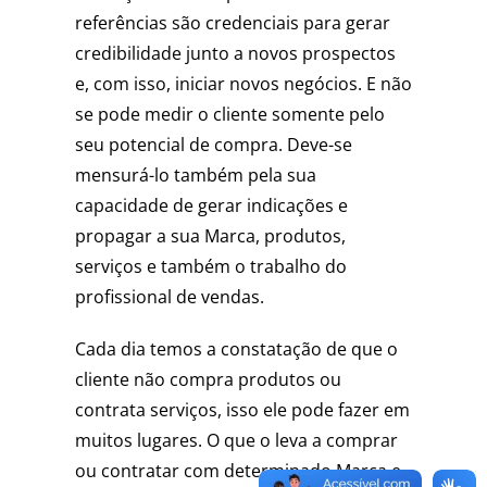
referências são credenciais para gerar
credibilidade junto a novos prospectos
e, com isso, iniciar novos negócios. E não
se pode medir o cliente somente pelo
seu potencial de compra. Deve-se
mensurá-lo também pela sua
capacidade de gerar indicações e
propagar a sua Marca, produtos,
serviços e também o trabalho do
profissional de vendas.
Cada dia temos a constatação de que o
cliente não compra produtos ou
contrata serviços, isso ele pode fazer em
muitos lugares. O que o leva a comprar
ou contratar com determinado Marca e