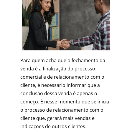
Para quem acha que o fechamento da
venda é a finalização do processo
comercial e de relacionamento com o
cliente, é necessário informar que a
conclusão dessa venda é apenas o
começo. É nesse momento que se inicia
o processo de relacionamento com o
cliente que, gerará mais vendas e
indicações de outros clientes.