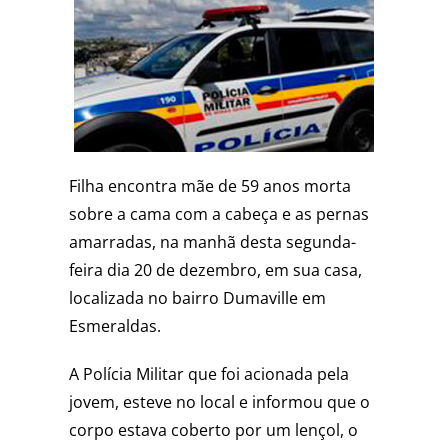
Filha encontra mãe de 59 anos morta
sobre a cama com a cabeça e as pernas
amarradas, na manhã desta segunda-
feira dia 20 de dezembro, em sua casa,
localizada no bairro Dumaville em
Esmeraldas.
A Polícia Militar que foi acionada pela
jovem, esteve no local e informou que o
corpo estava coberto por um lençol, o