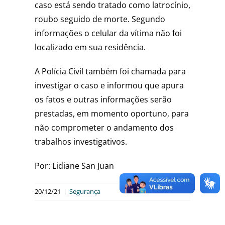
caso está sendo tratado como latrocínio,
roubo seguido de morte. Segundo
informações o celular da vítima não foi
localizado em sua residência.
A Polícia Civil também foi chamada para
investigar o caso e informou que apura
os fatos e outras informações serão
prestadas, em momento oportuno, para
não comprometer o andamento dos
trabalhos investigativos.
Por: Lidiane San Juan
20/12/21
|
Segurança