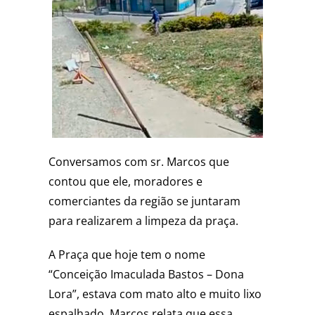
Conversamos com sr. Marcos que
contou que ele, moradores e
comerciantes da região se juntaram
para realizarem a limpeza da praça.
A Praça que hoje tem o nome
“Conceição Imaculada Bastos – Dona
Lora”, estava com mato alto e muito lixo
espalhado, Marcos relata que essa