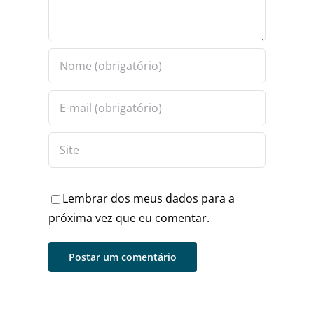
Lembrar dos meus dados para a
próxima vez que eu comentar.