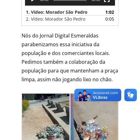
1.
Vídeo: Morador São Pedro
1:02
2.
Vídeo: Morador São Pedro
0:05
Nós do Jornal Digital Esmeraldas
parabenizamos essa iniciativa da
população e dos comerciantes locais.
Pedimos também a colaboração da
população para que mantenham a praça
limpa, assim não jogando lixo no chão.