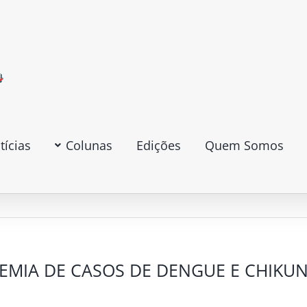
tícias
Colunas
Edições
Quem Somos
IDEMIA DE CASOS DE DENGUE E CHIK