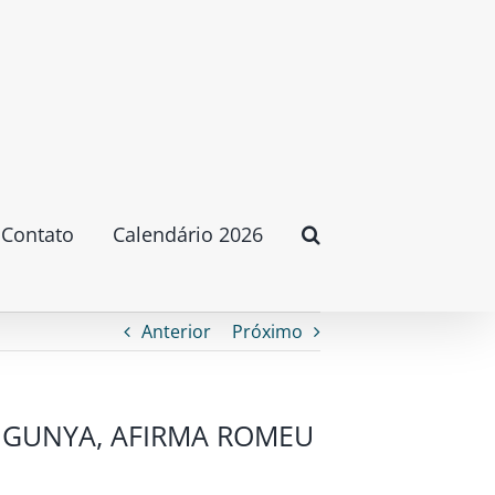
Contato
Calendário 2026
Anterior
Próximo
UNGUNYA, AFIRMA ROMEU