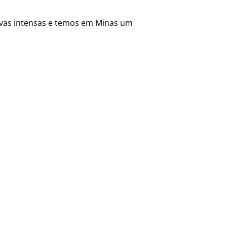
vas intensas e temos em Minas um