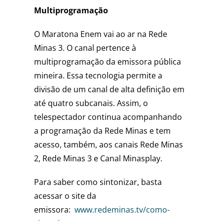
Multiprogramação
O Maratona Enem vai ao ar na Rede
Minas 3. O canal pertence à
multiprogramação da emissora pública
mineira. Essa tecnologia permite a
divisão de um canal de alta definição em
até quatro subcanais. Assim, o
telespectador continua acompanhando
a programação da Rede Minas e tem
acesso, também, aos canais Rede Minas
2, Rede Minas 3 e Canal Minasplay.
Para saber como sintonizar, basta
acessar o site da
emissora:
www.redeminas.tv/como-