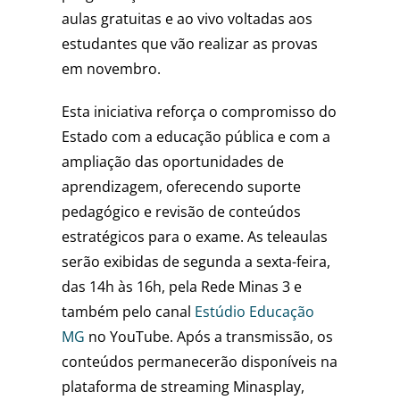
aulas gratuitas e ao vivo voltadas aos
estudantes que vão realizar as provas
em novembro.
Esta iniciativa reforça o compromisso do
Estado com a educação pública e com a
ampliação das oportunidades de
aprendizagem, oferecendo suporte
pedagógico e revisão de conteúdos
estratégicos para o exame. As teleaulas
serão exibidas de segunda a sexta-feira,
das 14h às 16h, pela Rede Minas 3 e
também pelo canal
Estúdio Educação
MG
no YouTube. Após a transmissão, os
conteúdos permanecerão disponíveis na
plataforma de streaming Minasplay,