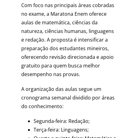
Com foco nas principais áreas cobradas
no exame, a Maratona Enem oferece
aulas de matemática, ciências da
natureza, ciências humanas, linguagens
e redação. A proposta é intensificar a
preparação dos estudantes mineiros,
oferecendo revisão direcionada e apoio
gratuito para quem busca melhor
desempenho nas provas.
A organização das aulas segue um
cronograma semanal dividido por áreas
do conhecimento:
Segunda-feira: Redação;
Terça-feira: Linguagens;