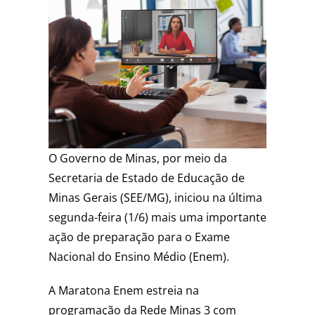
O Governo de Minas, por meio da
Secretaria de Estado de Educação de
Minas Gerais (SEE/MG), iniciou na última
segunda-feira (1/6) mais uma importante
ação de preparação para o Exame
Nacional do Ensino Médio (Enem).
A Maratona Enem estreia na
programação da Rede Minas 3 com