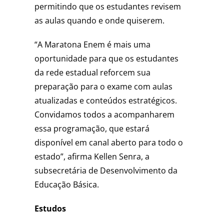
permitindo que os estudantes revisem
as aulas quando e onde quiserem.
“A Maratona Enem é mais uma
oportunidade para que os estudantes
da rede estadual reforcem sua
preparação para o exame com aulas
atualizadas e conteúdos estratégicos.
Convidamos todos a acompanharem
essa programação, que estará
disponível em canal aberto para todo o
estado”, afirma Kellen Senra, a
subsecretária de Desenvolvimento da
Educação Básica.
Estudos