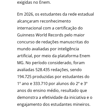
exigidas no Enem.
Em 2026, os estudantes da rede estadual
alcançaram reconhecimento
internacional com a certificação do
Guinness World Records pelo maior
concurso de redações manuscritas do
mundo avaliadas por inteligência
artificial, por meio da plataforma Enem
MG. No período considerado, foram
avaliadas 528.435 redações, sendo
194.725 produzidas por estudantes do
1º ano e 333.710 por alunos do 2º e 3º
anos do ensino médio, resultado que
demonstra a efetividade da iniciativa e o
engajamento dos estudantes mineiros.