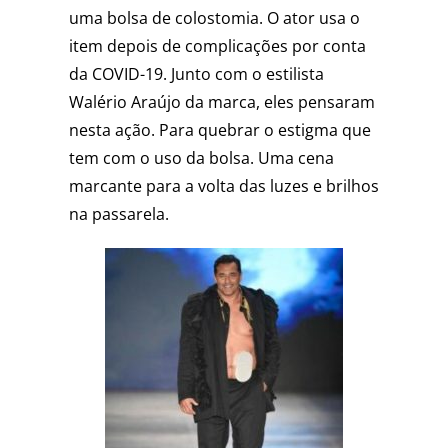
uma bolsa de colostomia. O ator usa o
item depois de complicações por conta
da COVID-19. Junto com o estilista
Walério Araújo da marca, eles pensaram
nesta ação. Para quebrar o estigma que
tem com o uso da bolsa. Uma cena
marcante para a volta das luzes e brilhos
na passarela.