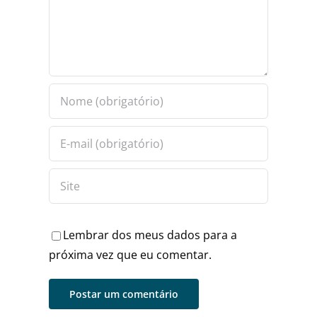
Lembrar dos meus dados para a
próxima vez que eu comentar.