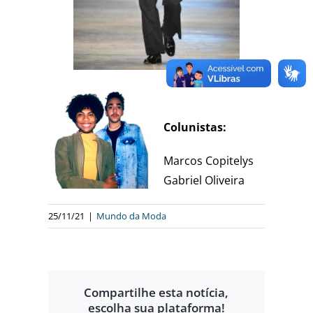
Colunistas:
Marcos Copitelys
Gabriel Oliveira
25/11/21
|
Mundo da Moda
Compartilhe esta notícia,
escolha sua plataforma!