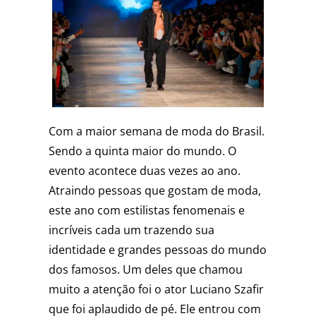
Com a maior semana de moda do Brasil.
Sendo a quinta maior do mundo. O
evento acontece duas vezes ao ano.
Atraindo pessoas que gostam de moda,
este ano com estilistas fenomenais e
incríveis cada um trazendo sua
identidade e grandes pessoas do mundo
dos famosos. Um deles que chamou
muito a atenção foi o ator Luciano Szafir
que foi aplaudido de pé. Ele entrou com