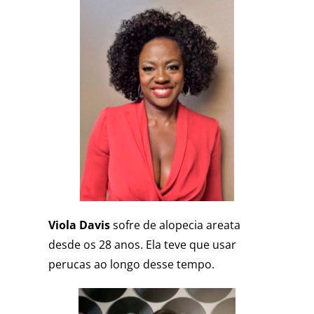
Viola Davis
sofre de alopecia areata
desde os 28 anos. Ela teve que usar
perucas ao longo desse tempo.