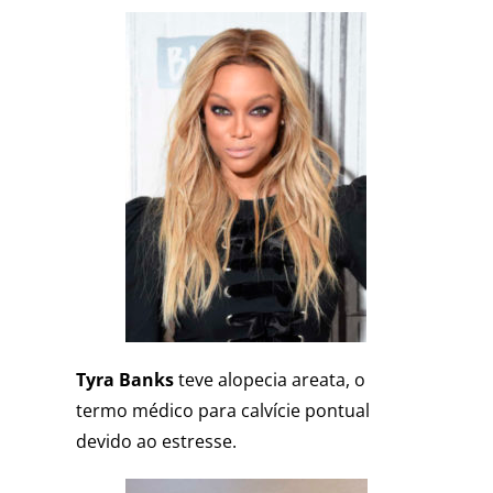
Tyra Banks
teve alopecia areata, o
termo médico para calvície pontual
devido ao estresse.