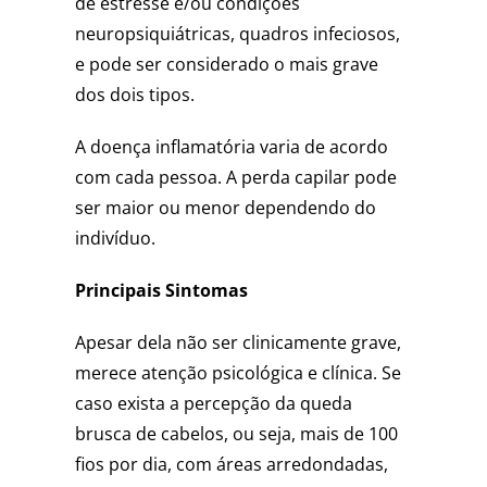
de estresse e/ou condições
neuropsiquiátricas, quadros infeciosos,
e pode ser considerado o mais grave
dos dois tipos.
A doença inflamatória varia de acordo
com cada pessoa. A perda capilar pode
ser maior ou menor dependendo do
indivíduo.
Principais Sintomas
Apesar dela não ser clinicamente grave,
merece atenção psicológica e clínica. Se
caso exista a percepção da queda
brusca de cabelos, ou seja, mais de 100
fios por dia, com áreas arredondadas,