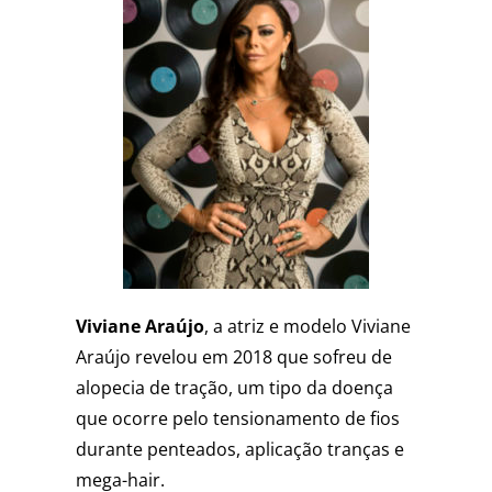
Viviane Araújo
, a
atriz e modelo Viviane
Araújo revelou em 2018 que sofreu de
alopecia de tração, um tipo da doença
que ocorre pelo tensionamento de fios
durante penteados, aplicação tranças e
mega-hair.