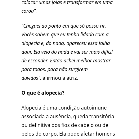
colocar umas joias e transformar em uma
coroa”.
“Cheguei ao ponto em que só posso rir.
Vocês sabem que eu tenho lidado com a
alopecia e, do nada, apareceu essa falha
aqui. Ela veio do nada e vai ser mais difícil
de esconder. Então achei melhor mostrar
para todos, para não surgirem
dúvidas”,
afirmou a atriz.
O que é alopecia?
Alopecia é uma condição autoimune
associada a ausência, queda transitória
ou definitiva dos fios de cabelo ou de
pelos do corpo. Ela pode afetar homens