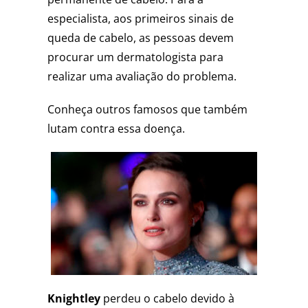
especialista, aos primeiros sinais de
queda de cabelo, as pessoas devem
procurar um dermatologista para
realizar uma avaliação do problema.
Conheça outros famosos que também
lutam contra essa doença.
Knightley
perdeu o cabelo devido à