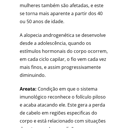
mulheres também são afetadas, e este
se torna mais aparente a partir dos 40
ou 50 anos de idade.
A alopecia androgenética se desenvolve
desde a adolescência, quando os
estímulos hormonais do corpo ocorrem,
em cada ciclo capilar, o fio vem cada vez
mais finos, e assim progressivamente
diminuindo.
Areata:
Condição em que o sistema
imunológico reconhece o folículo piloso
e acaba atacando ele. Este gera a perda
de cabelo em regiões especificas do
corpo e está relacionado com situações