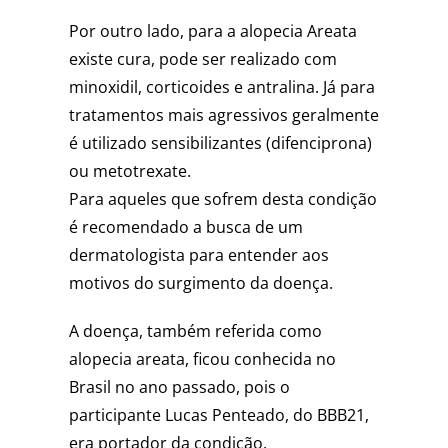
Por outro lado, para a alopecia Areata
existe cura, pode ser realizado com
minoxidil, corticoides e antralina. Já para
tratamentos mais agressivos geralmente
é utilizado sensibilizantes (difenciprona)
ou metotrexate.
Para aqueles que sofrem desta condição
é recomendado a busca de um
dermatologista para entender aos
motivos do surgimento da doença.
A doença, também referida como
alopecia areata, ficou conhecida no
Brasil no ano passado, pois o
participante Lucas Penteado, do BBB21,
era portador da condição.