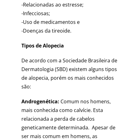
-Relacionadas ao estresse;
-Infecciosas;
-Uso de medicamentos e
-Doenças da tireoide.
Tipos de Alopecia
De acordo com a Sociedade Brasileira de
Dermatologia (SBD) existem alguns tipos
de alopecia, porém os mais conhecidos
são:
Androgenética:
Comum nos homens,
mais conhecida como calvície. Esta
relacionada a perda de cabelos
geneticamente determinada. Apesar de
ser mais comum em homens, as