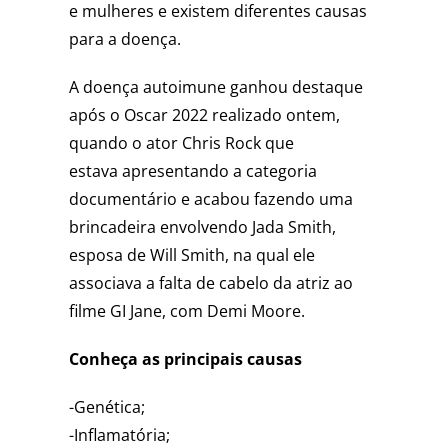
e mulheres e existem diferentes causas
para a doença.
A doença autoimune ganhou destaque
após o Oscar 2022 realizado ontem,
quando o ator Chris Rock que
estava apresentando a categoria
documentário e acabou fazendo uma
brincadeira envolvendo Jada Smith,
esposa de Will Smith, na qual ele
associava a falta de cabelo da atriz ao
filme GI Jane, com Demi Moore.
Conheça as principais causas
-Genética;
-Inflamatória;