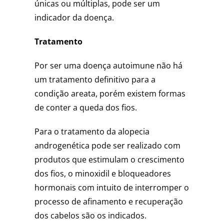
únicas ou múltiplas, pode ser um
indicador da doença.
Tratamento
Por ser uma doença autoimune não há
um tratamento definitivo para a
condição areata, porém existem formas
de conter a queda dos fios.
Para o tratamento da alopecia
androgenética pode ser realizado com
produtos que estimulam o crescimento
dos fios, o minoxidil e bloqueadores
hormonais com intuito de interromper o
processo de afinamento e recuperação
dos cabelos são os indicados.