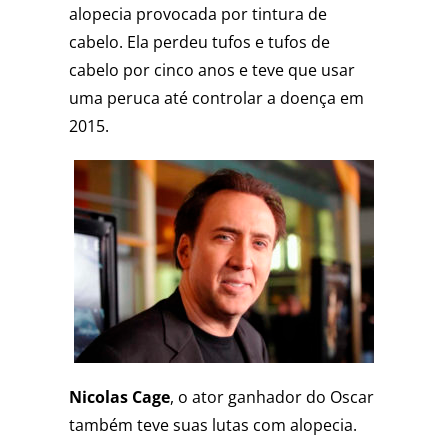
alopecia provocada por tintura de
cabelo. Ela perdeu tufos e tufos de
cabelo por cinco anos e teve que usar
uma peruca até controlar a doença em
2015.
Nicolas Cage
, o
ator ganhador do Oscar
também teve suas lutas com alopecia.