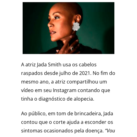
A atriz Jada Smith usa os cabelos
raspados desde julho de 2021. No fim do
mesmo ano, a atriz compartilhou um
vídeo em seu Instagram contando que
tinha o diagnóstico de alopecia.
Ao público, em tom de brincadeira, Jada
contou que o corte ajuda a esconder os
sintomas ocasionados pela doença.
“Vou