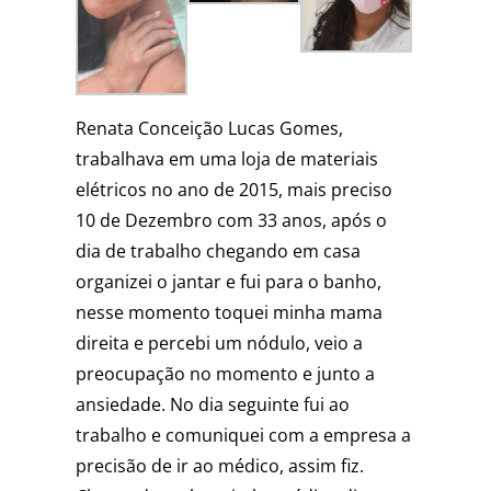
Renata Conceição Lucas Gomes,
trabalhava em uma loja de materiais
elétricos no ano de 2015, mais preciso
10 de Dezembro com 33 anos, após o
dia de trabalho chegando em casa
organizei o jantar e fui para o banho,
nesse momento toquei minha mama
direita e percebi um nódulo, veio a
preocupação no momento e junto a
ansiedade. No dia seguinte fui ao
trabalho e comuniquei com a empresa a
precisão de ir ao médico, assim fiz.