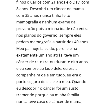
filhos o Carlos com 21 anos e o Davi com
8 anos. Descobri um câncer de mama
com 35 anos nunca tinha feito
mamografia e nenhum exame de
prevenção pois a minha idade não entra
nos planos do governo, sempre eles
pedem mamografia a partir dos 40 anos.
Meu pai hoje falecido, perdi ele há
exatamente um ano atrás, teve um
câncer de reto tratou durante oito anos,
e eu sempre ao lado dele, eu era a
companheira dele em tudo, eu era o
porto seguro dele e ele o meu. Quando
eu descobrir o câncer foi um susto
tremendo porque na minha família
nunca teve caso de câncer de mama,