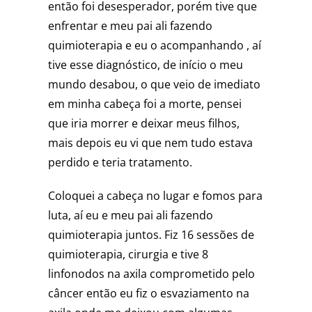
então foi desesperador, porém tive que
enfrentar e meu pai ali fazendo
quimioterapia e eu o acompanhando , aí
tive esse diagnóstico, de início o meu
mundo desabou, o que veio de imediato
em minha cabeça foi a morte, pensei
que iria morrer e deixar meus filhos,
mais depois eu vi que nem tudo estava
perdido e teria tratamento.
Coloquei a cabeça no lugar e fomos para
luta, aí eu e meu pai ali fazendo
quimioterapia juntos. Fiz 16 sessões de
quimioterapia, cirurgia e tive 8
linfonodos na axila comprometido pelo
câncer então eu fiz o esvaziamento na