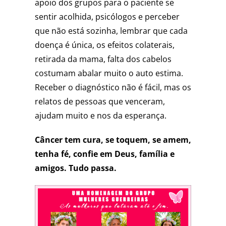
apoio dos grupos para o paciente se
sentir acolhida, psicólogos e perceber
que não está sozinha, lembrar que cada
doença é única, os efeitos colaterais,
retirada da mama, falta dos cabelos
costumam abalar muito o auto estima.
Receber o diagnóstico não é fácil, mas os
relatos de pessoas que venceram,
ajudam muito e nos da esperança.
Câncer tem cura, se toquem, se amem,
tenha fé, confie em Deus, família e
amigos. Tudo passa.