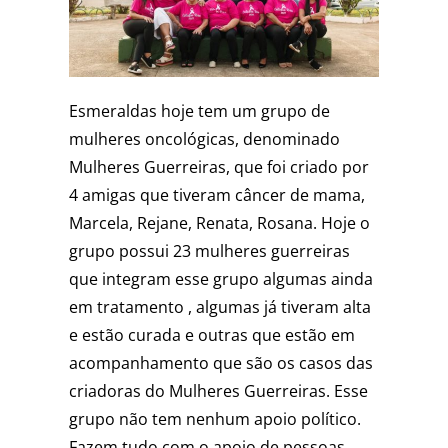
Esmeraldas hoje tem um grupo de
mulheres oncológicas, denominado
Mulheres Guerreiras, que foi criado por
4 amigas que tiveram câncer de mama,
Marcela, Rejane, Renata, Rosana. Hoje o
grupo possui 23 mulheres guerreiras
que integram esse grupo algumas ainda
em tratamento , algumas já tiveram alta
e estão curada e outras que estão em
acompanhamento que são os casos das
criadoras do Mulheres Guerreiras. Esse
grupo não tem nenhum apoio político.
Fazem tudo com o apoio de pessoas