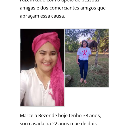
amigas e dos comerciantes amigos que
abraçam essa causa.
Marcela Rezende hoje tenho 38 anos,
sou casada há 22 anos mãe de dois