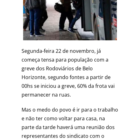
Segunda-feira 22 de novembro, já
começa tensa para população com a
greve dos Rodoviários de Belo
Horizonte, segundo fontes a partir de
00hs se iniciou a greve, 60% da frota vai
permanecer na ruas.
Mas o medo do povo é ir para o trabalho
e não ter como voltar para casa, na
parte da tarde haverá uma reunião dos
representantes do sindicato com o