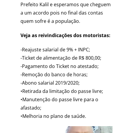
Prefeito Kalil e esperamos que cheguem
a um acordo pois no final das contas
quem sofre é a população.
Veja as reivindicações dos motoristas:
-Reajuste salarial de 9% + INPC;
-Ticket de alimentação de R$ 800,00;
-Pagamento do Ticket no atestado;
-Remoção do banco de horas;
-Abono salarial 2019/2020;
•Retirada da limitação do passe livre;
•Manutenção do passe livre para o
afastado;
•Melhoria no plano de saúde.
Tocador