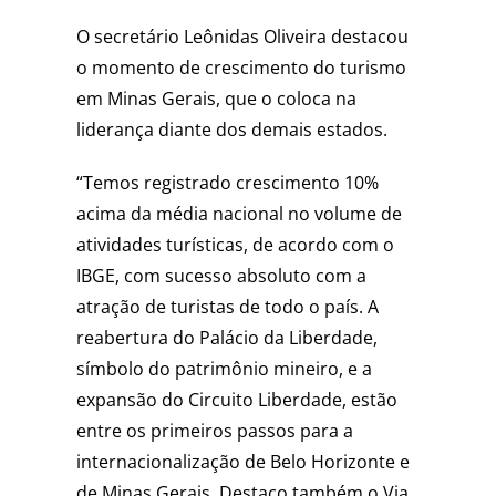
O secretário Leônidas Oliveira destacou
o momento de crescimento do turismo
em Minas Gerais, que o coloca na
liderança diante dos demais estados.
“Temos registrado crescimento 10%
acima da média nacional no volume de
atividades turísticas, de acordo com o
IBGE, com sucesso absoluto com a
atração de turistas de todo o país. A
reabertura do Palácio da Liberdade,
símbolo do patrimônio mineiro, e a
expansão do Circuito Liberdade, estão
entre os primeiros passos para a
internacionalização de Belo Horizonte e
de Minas Gerais. Destaco também o Via