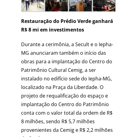
Restauração do Prédio Verde ganhará
R$ 8 mi em investimentos
Durante a cerimônia, a Secult e o Iepha-
MG anunciaram também o início das
obras para a implantação do Centro do
Patrimônio Cultural Cemig, a ser
instalado no edifício sede do Iepha-MG,
localizado na Praça da Liberdade. O
projeto de requalificação do espaço e
implantação do Centro do Patrimônio
conta com o valor total da ordem de R$
8 milhões, sendo R$ 5,7 milhões
provenientes da Cemig e R$ 2,2 milhões