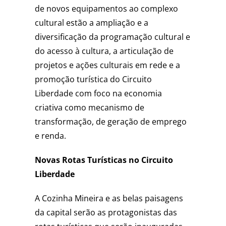
de novos equipamentos ao complexo
cultural estão a ampliação e a
diversificação da programação cultural e
do acesso à cultura, a articulação de
projetos e ações culturais em rede e a
promoção turística do Circuito
Liberdade com foco na economia
criativa como mecanismo de
transformação, de geração de emprego
e renda.
Novas Rotas Turísticas no Circuito
Liberdade
A Cozinha Mineira e as belas paisagens
da capital serão as protagonistas das