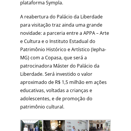
plataforma Sympla.
A reabertura do Palácio da Liberdade
para visitação traz ainda uma grande
novidade: a parceria entre a APPA – Arte
e Cultura e o Instituto Estadual do
Patrimônio Histórico e Artístico (Iepha-
MG) com a Copasa, que será a
patrocinadora Máster do Palácio da
Liberdade. Será investido o valor
aproximado de R$ 1,5 milhão em ações
educativas, voltadas a crianças e
adolescentes, e de promoção do
patrimônio cultural.