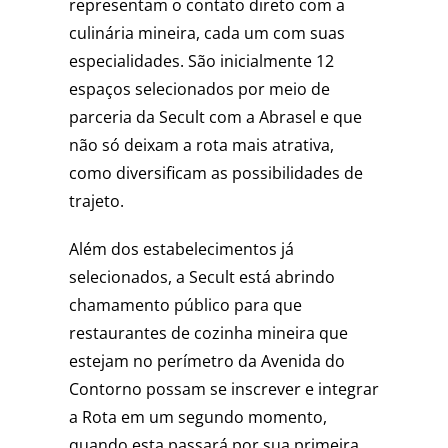
representam o contato direto com a
culinária mineira, cada um com suas
especialidades. São inicialmente 12
espaços selecionados por meio de
parceria da Secult com a Abrasel e que
não só deixam a rota mais atrativa,
como diversificam as possibilidades de
trajeto.
Além dos estabelecimentos já
selecionados, a Secult está abrindo
chamamento público para que
restaurantes de cozinha mineira que
estejam no perímetro da Avenida do
Contorno possam se inscrever e integrar
a Rota em um segundo momento,
quando esta passará por sua primeira