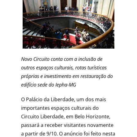
Novo Circuito conta com a inclusão de
outros espaços culturais, rotas turísticas
próprias e investimento em restauração do
edifício sede do Iepha-MG
O Palácio da Liberdade, um dos mais
importantes espaços culturais do
Circuito Liberdade, em Belo Horizonte,
passará a receber visitantes novamente
a partir de 9/10. O anúncio foi feito nesta