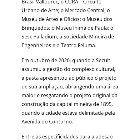
Brasil Vallourec; o CURA – Circuito
Urbano de Arte; o Mercado Central; o
Museu de Artes e Ofícios; o Museu dos
Brinquedos; o Museu Inimá de Paula; o
Sesc Palladium; a Sociedade Mineira de
Engenheiros e o Teatro Feluma.
Em outubro de 2020, quando a Secult
assumiu a gestão do complexo cultural,
a pasta apresentou ao público o projeto
de sua ampliação, abrangendo uma área
maior e resgatando o projeto original da
construção da capital mineira de 1895,
quando a cidade estava delimitada pela
Avenida do Contorno.
Entre as especificidades para a adesão