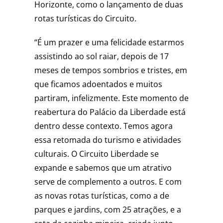
Horizonte, como o lançamento de duas
rotas turísticas do Circuito.
“É um prazer e uma felicidade estarmos
assistindo ao sol raiar, depois de 17
meses de tempos sombrios e tristes, em
que ficamos adoentados e muitos
partiram, infelizmente. Este momento de
reabertura do Palácio da Liberdade está
dentro desse contexto. Temos agora
essa retomada do turismo e atividades
culturais. O Circuito Liberdade se
expande e sabemos que um atrativo
serve de complemento a outros. E com
as novas rotas turísticas, como a de
parques e jardins, com 25 atrações, e a