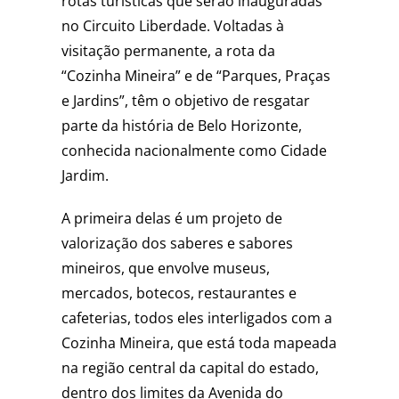
rotas turísticas que serão inauguradas
no Circuito Liberdade. Voltadas à
visitação permanente, a rota da
“Cozinha Mineira” e de “Parques, Praças
e Jardins”, têm o objetivo de resgatar
parte da história de Belo Horizonte,
conhecida nacionalmente como Cidade
Jardim.
A primeira delas é um projeto de
valorização dos saberes e sabores
mineiros, que envolve museus,
mercados, botecos, restaurantes e
cafeterias, todos eles interligados com a
Cozinha Mineira, que está toda mapeada
na região central da capital do estado,
dentro dos limites da Avenida do