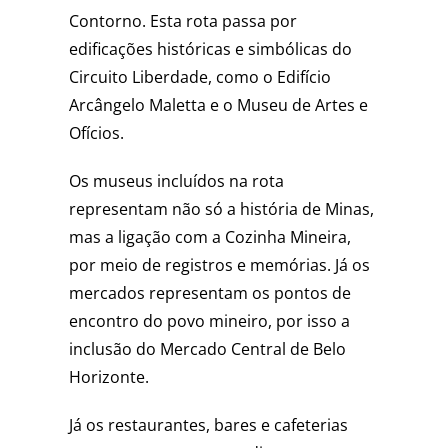
Contorno. Esta rota passa por
edificações históricas e simbólicas do
Circuito Liberdade, como o Edifício
Arcângelo Maletta e o Museu de Artes e
Ofícios.
Os museus incluídos na rota
representam não só a história de Minas,
mas a ligação com a Cozinha Mineira,
por meio de registros e memórias. Já os
mercados representam os pontos de
encontro do povo mineiro, por isso a
inclusão do Mercado Central de Belo
Horizonte.
Já os restaurantes, bares e cafeterias