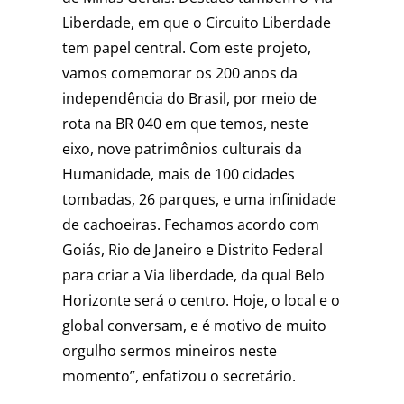
Liberdade, em que o Circuito Liberdade
tem papel central. Com este projeto,
vamos comemorar os 200 anos da
independência do Brasil, por meio de
rota na BR 040 em que temos, neste
eixo, nove patrimônios culturais da
Humanidade, mais de 100 cidades
tombadas, 26 parques, e uma infinidade
de cachoeiras. Fechamos acordo com
Goiás, Rio de Janeiro e Distrito Federal
para criar a Via liberdade, da qual Belo
Horizonte será o centro. Hoje, o local e o
global conversam, e é motivo de muito
orgulho sermos mineiros neste
momento”, enfatizou o secretário.