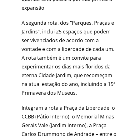
expansão.
A segunda rota, dos “Parques, Praças e
Jardins”, inclui 25 espaços que podem
ser vivenciados de acordo com a
vontade e com a liberdade de cada um.
A rota também é um convite para
experimentar os dias mais floridos da
eterna Cidade Jardim, que recomeçam
na atual estação do ano, incluindo a 15ª
Primavera dos Museus.
Integram a rota a Praça da Liberdade, o
CCBB (Pátio Interno), o Memorial Minas
Gerais Vale (Jardim Interno), a Praça
Carlos Drummond de Andrade – entre o