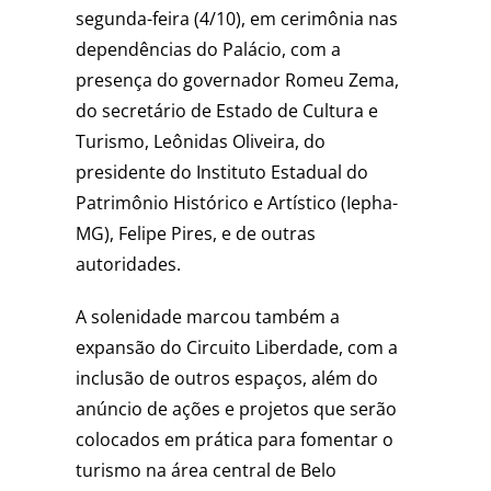
segunda-feira (4/10), em cerimônia nas
dependências do Palácio, com a
presença do governador Romeu Zema,
do secretário de Estado de Cultura e
Turismo, Leônidas Oliveira, do
presidente do Instituto Estadual do
Patrimônio Histórico e Artístico (Iepha-
MG), Felipe Pires, e de outras
autoridades.
A solenidade marcou também a
expansão do Circuito Liberdade, com a
inclusão de outros espaços, além do
anúncio de ações e projetos que serão
colocados em prática para fomentar o
turismo na área central de Belo