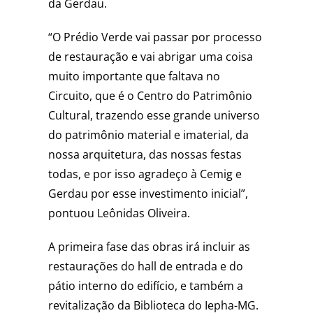
da Gerdau.
“O Prédio Verde vai passar por processo
de restauração e vai abrigar uma coisa
muito importante que faltava no
Circuito, que é o Centro do Patrimônio
Cultural, trazendo esse grande universo
do patrimônio material e imaterial, da
nossa arquitetura, das nossas festas
todas, e por isso agradeço à Cemig e
Gerdau por esse investimento inicial”,
pontuou Leônidas Oliveira.
A primeira fase das obras irá incluir as
restaurações do hall de entrada e do
pátio interno do edifício, e também a
revitalização da Biblioteca do Iepha-MG.