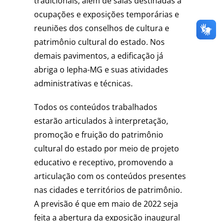
tradicionais, além de salas destinadas a
ocupações e exposições temporárias e
reuniões dos conselhos de cultura e
patrimônio cultural do estado. Nos
demais pavimentos, a edificação já
abriga o Iepha-MG e suas atividades
administrativas e técnicas.
Todos os conteúdos trabalhados
estarão articulados à interpretação,
promoção e fruição do patrimônio
cultural do estado por meio de projeto
educativo e receptivo, promovendo a
articulação com os conteúdos presentes
nas cidades e territórios de patrimônio.
A previsão é que em maio de 2022 seja
feita a abertura da exposição inaugural