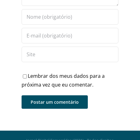
Lembrar dos meus dados para a
próxima vez que eu comentar.