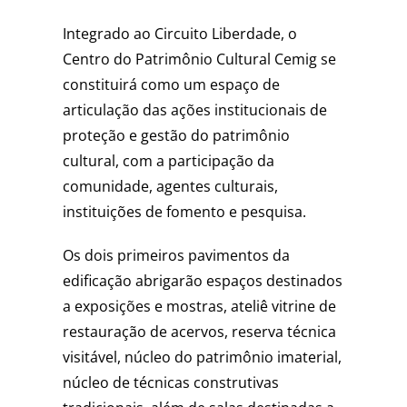
Integrado ao Circuito Liberdade, o
Centro do Patrimônio Cultural Cemig se
constituirá como um espaço de
articulação das ações institucionais de
proteção e gestão do patrimônio
cultural, com a participação da
comunidade, agentes culturais,
instituições de fomento e pesquisa.
Os dois primeiros pavimentos da
edificação abrigarão espaços destinados
a exposições e mostras, ateliê vitrine de
restauração de acervos, reserva técnica
visitável, núcleo do patrimônio imaterial,
núcleo de técnicas construtivas