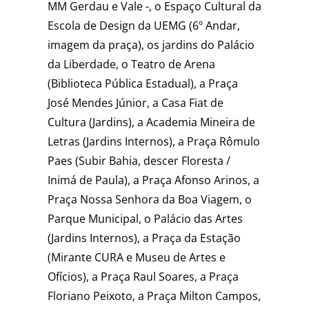
MM Gerdau e Vale -, o Espaço Cultural da
Escola de Design da UEMG (6º Andar,
imagem da praça), os jardins do Palácio
da Liberdade, o Teatro de Arena
(Biblioteca Pública Estadual), a Praça
José Mendes Júnior, a Casa Fiat de
Cultura (Jardins), a Academia Mineira de
Letras (Jardins Internos), a Praça Rômulo
Paes (Subir Bahia, descer Floresta /
Inimá de Paula), a Praça Afonso Arinos, a
Praça Nossa Senhora da Boa Viagem, o
Parque Municipal, o Palácio das Artes
(Jardins Internos), a Praça da Estação
(Mirante CURA e Museu de Artes e
Ofícios), a Praça Raul Soares, a Praça
Floriano Peixoto, a Praça Milton Campos,