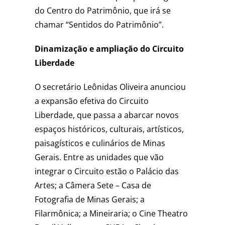
do Centro do Patrimônio, que irá se
chamar “Sentidos do Patrimônio”.
Dinamização e ampliação do Circuito
Liberdade
O secretário Leônidas Oliveira anunciou
a expansão efetiva do Circuito
Liberdade, que passa a abarcar novos
espaços históricos, culturais, artísticos,
paisagísticos e culinários de Minas
Gerais. Entre as unidades que vão
integrar o Circuito estão o Palácio das
Artes; a Câmera Sete – Casa de
Fotografia de Minas Gerais; a
Filarmônica; a Mineiraria; o Cine Theatro