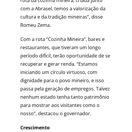
rota da cozinha mineira, criada junto
com a Abrasel, temos a valorização da
cultura e da tradição mineiras”, disse
Romeu Zema.
Com a rota “Cozinha Mineira”, bares e
restaurantes, que tiveram um longo
período difícil, terão oportunidade de se
recuperar e gerar renda. “Estamos
iniciando um círculo virtuoso, com
dignidade para o povo mineiro, e isso
passa pela geração de empregos. Talvez
nenhum estado tenha tanto patrimônio
para mostrar aos visitantes como o
nosso”, destacou o governador.
Crescimento