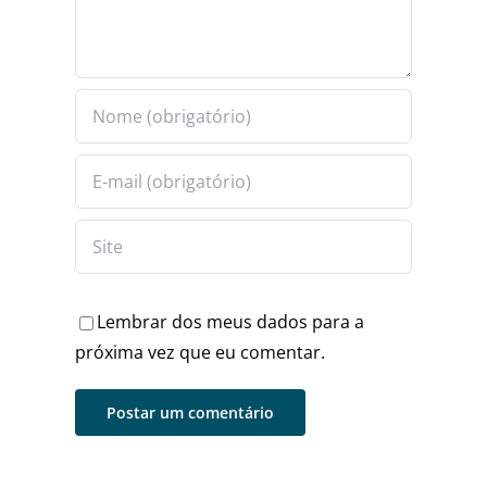
Lembrar dos meus dados para a
próxima vez que eu comentar.