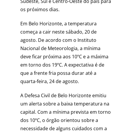
Sudeste, Sul e Centro-Oeste do país para
os próximos dias.
Em Belo Horizonte, a temperatura
começa a cair neste sábado, 20 de
agosto. De acordo com o Instituto
Nacional de Meteorologia, a mínima
deve ficar próxima aos 10ºC e a máxima
em torno dos 19ºC. A expectativa é de
que a frente fria possa durar até a
quarta-feira, 24 de agosto.
A Defesa Civil de Belo Horizonte emitiu
um alerta sobre a baixa temperatura na
capital. Com a mínima prevista em torno
dos 10ºC, o órgão orientou sobre a
necessidade de alguns cuidados com a