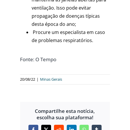
ventilação. Isso pode evitar
propagação de doenças típicas
desta época do ano;
Procure um especialista em caso
de problemas respiratórios.
Fonte: O Tempo
20/08/22
|
Minas Gerais
Compartilhe esta notícia,
escolha sua plataforma!