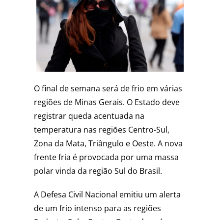
O final de semana será de frio em várias
regiões de Minas Gerais. O Estado deve
registrar queda acentuada na
temperatura nas regiões Centro-Sul,
Zona da Mata, Triângulo e Oeste. A nova
frente fria é provocada por uma massa
polar vinda da região Sul do Brasil.
A Defesa Civil Nacional emitiu um alerta
de um frio intenso para as regiões