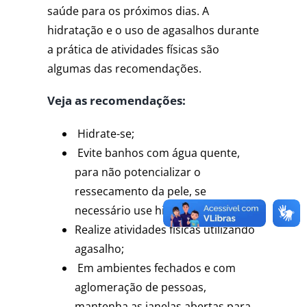
saúde para os próximos dias. A
hidratação e o uso de agasalhos durante
a prática de atividades físicas são
algumas das recomendações.
Veja as recomendações:
Hidrate-se;
Evite banhos com água quente,
para não potencializar o
ressecamento da pele, se
necessário use hidratante;
Realize atividades físicas utilizando
agasalho;
Em ambientes fechados e com
aglomeração de pessoas,
mantenha as janelas abertas para