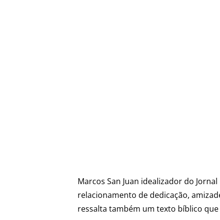
Marcos San Juan idealizador do Jornal
relacionamento de dedicação, amizade 
ressalta também um texto bíblico que 