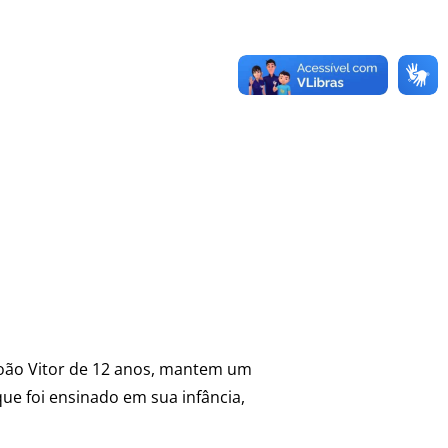
 João Vitor de 12 anos, mantem um
ue foi ensinado em sua infância,