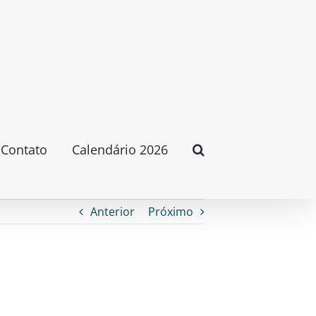
Contato
Calendário 2026
Anterior
Próximo