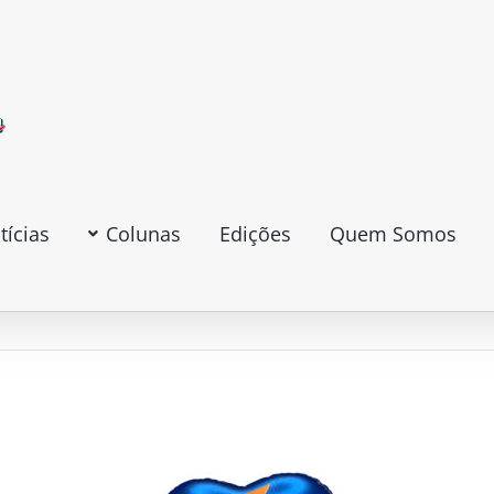
tícias
Colunas
Edições
Quem Somos