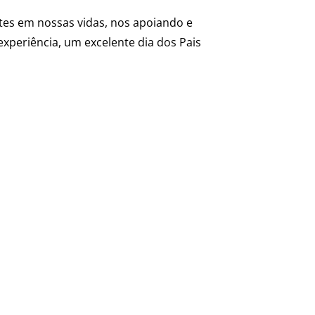
tes em nossas vidas, nos apoiando e
xperiência, um excelente dia dos Pais