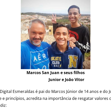
Marcos San Juan e seus filhos
Junior e João Vitor
 Digital Esmeraldas é pai do Marcos Júnior de 14 anos e do
e princípios, acredita na importância de resgatar valores q
diz: