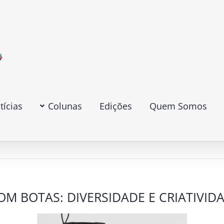
tícias
Colunas
Edições
Quem Somos
OM BOTAS: DIVERSIDADE E CRIATIVID