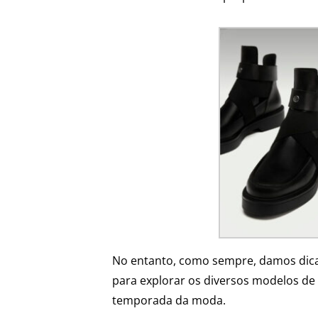
No entanto, como sempre, damos dica
para explorar os diversos modelos de
temporada da moda.