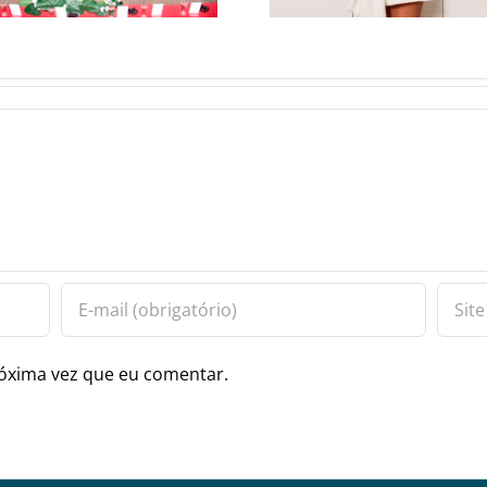
óxima vez que eu comentar.