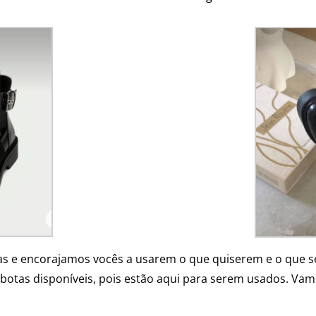
s e encorajamos vocês a usarem o que quiserem e o que s
 botas disponíveis, pois estão aqui para serem usados. Va