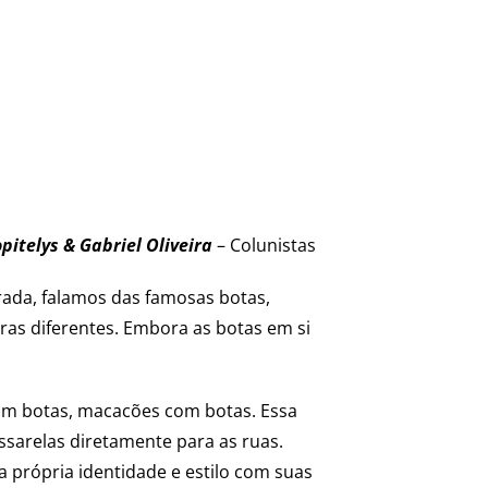
pitelys & Gabriel Oliveira
– Colunistas
ada, falamos das famosas botas,
ras diferentes. Embora as botas em si
om botas, macacões com botas. Essa
ssarelas diretamente para as ruas.
 própria identidade e estilo com suas