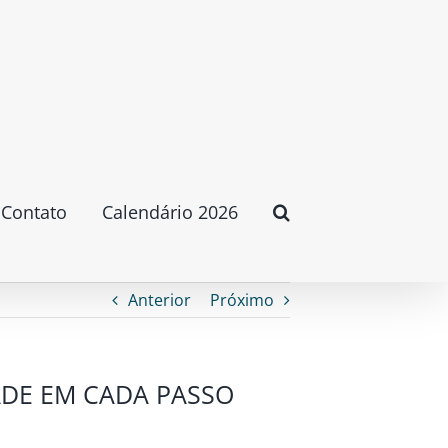
Contato
Calendário 2026
Anterior
Próximo
ADE EM CADA PASSO