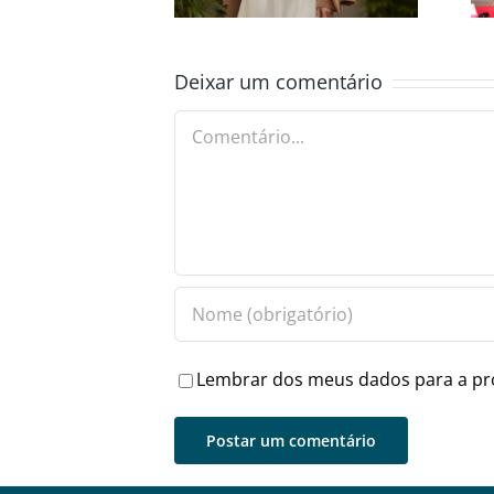
MODA
E INCLUSÃO
Deixar um comentário
Comentário
Lembrar dos meus dados para a pr