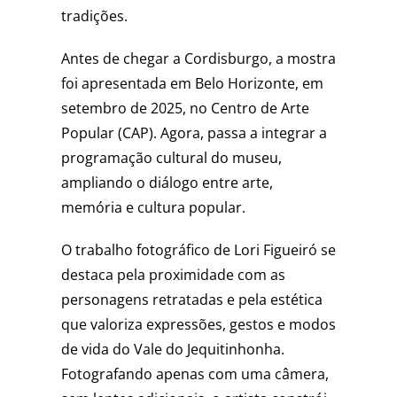
tradições.
Antes de chegar a Cordisburgo, a mostra
foi apresentada em Belo Horizonte, em
setembro de 2025, no
Centro de Arte
Popular
(CAP). Agora, passa a integrar a
programação cultural do museu,
ampliando o diálogo entre arte,
memória e cultura popular.
O trabalho fotográfico de Lori Figueiró se
destaca pela proximidade com as
personagens retratadas e pela estética
que valoriza expressões, gestos e modos
de vida do Vale do Jequitinhonha.
Fotografando apenas com uma câmera,