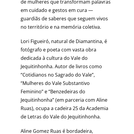
de mulheres que transformam palavras
em cuidado e gestos em cura —
guardiãs de saberes que seguem vivos
no território e na memória coletiva.
Lori Figueiró, natural de Diamantina, é
fotógrafo e poeta com vasta obra
dedicada à cultura do Vale do
Jequitinhonha. Autor de livros como
“Cotidianos no Sagrado do Vale”,
“Mulheres do Vale Substantivo
Feminino” e “Benzedeiras do
Jequitinhonha” (em parceria com Aline
Ruas), ocupa a cadeira 25 da Academia
de Letras do Vale do Jequitinhonha.
Aline Gomez Ruas é bordadeira,