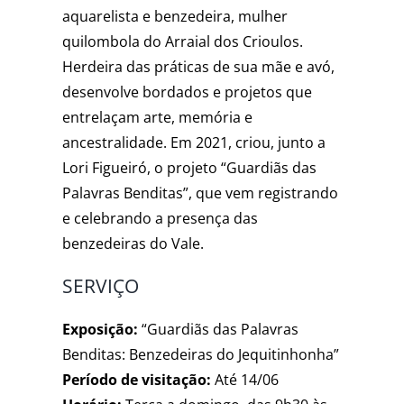
aquarelista e benzedeira, mulher
quilombola do Arraial dos Crioulos.
Herdeira das práticas de sua mãe e avó,
desenvolve bordados e projetos que
entrelaçam arte, memória e
ancestralidade. Em 2021, criou, junto a
Lori Figueiró, o projeto “Guardiãs das
Palavras Benditas”, que vem registrando
e celebrando a presença das
benzedeiras do Vale.
SERVIÇO
Exposição:
“Guardiãs das Palavras
Benditas: Benzedeiras do Jequitinhonha”
Período de visitação:
Até 14/06