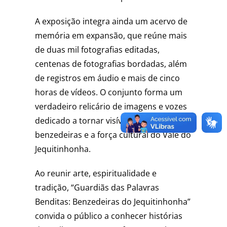
A exposição integra ainda um acervo de
memória em expansão, que reúne mais
de duas mil fotografias editadas,
centenas de fotografias bordadas, além
de registros em áudio e mais de cinco
horas de vídeos. O conjunto forma um
verdadeiro relicário de imagens e vozes
dedicado a tornar visível o ofício das
benzedeiras e a força cultural do Vale do
Jequitinhonha.
Ao reunir arte, espiritualidade e
tradição, “Guardiãs das Palavras
Benditas: Benzedeiras do Jequitinhonha”
convida o público a conhecer histórias