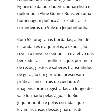
Figueiró e da bordadeira, aquarelista e
quilombola Aline Gomez Ruas, em uma
homenagem poética às rezadeiras e
curandeiras do
Vale do Jequitinhonha
.
Com 52 fotografias bordadas, além de
estandartes e aquarelas, a exposição
revela o universo simbólico e afetivo das
benzedeiras — mulheres que, por meio
de rezas, gestos e saberes transmitidos
de geração em geração, preservam
práticas ancestrais de cuidado. As
imagens foram registradas ao longo do
vale formado pelas águas do Rio
Jequitinhonha e pelas estradas que
levam às casas dessas guardiãs de