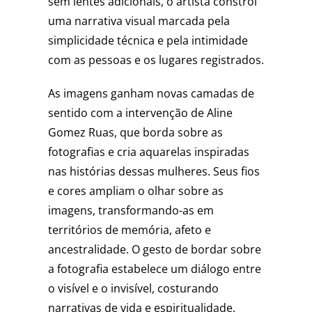
sem lentes adicionais, o artista constrói
uma narrativa visual marcada pela
simplicidade técnica e pela intimidade
com as pessoas e os lugares registrados.
As imagens ganham novas camadas de
sentido com a intervenção de Aline
Gomez Ruas, que borda sobre as
fotografias e cria aquarelas inspiradas
nas histórias dessas mulheres. Seus fios
e cores ampliam o olhar sobre as
imagens, transformando-as em
territórios de memória, afeto e
ancestralidade. O gesto de bordar sobre
a fotografia estabelece um diálogo entre
o visível e o invisível, costurando
narrativas de vida e espiritualidade.